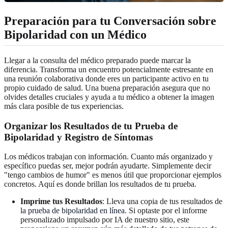
Preparación para tu Conversación sobre
Bipolaridad con un Médico
Llegar a la consulta del médico preparado puede marcar la
diferencia. Transforma un encuentro potencialmente estresante en
una reunión colaborativa donde eres un participante activo en tu
propio cuidado de salud. Una buena preparación asegura que no
olvides detalles cruciales y ayuda a tu médico a obtener la imagen
más clara posible de tus experiencias.
Organizar los Resultados de tu Prueba de
Bipolaridad y Registro de Síntomas
Los médicos trabajan con información. Cuanto más organizado y
específico puedas ser, mejor podrán ayudarte. Simplemente decir
"tengo cambios de humor" es menos útil que proporcionar ejemplos
concretos. Aquí es donde brillan los resultados de tu prueba.
Imprime tus Resultados
: Lleva una copia de tus resultados de
la
prueba de bipolaridad en línea
. Si optaste por el informe
personalizado impulsado por IA de nuestro sitio, este