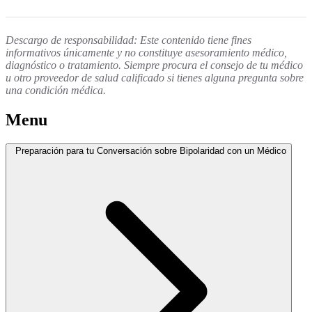
Descargo de responsabilidad: Este contenido tiene fines
informativos únicamente y no constituye asesoramiento médico,
diagnóstico o tratamiento. Siempre procura el consejo de tu médico
u otro proveedor de salud calificado si tienes alguna pregunta sobre
una condición médica.
Menu
Preparación para tu Conversación sobre Bipolaridad con un Médico