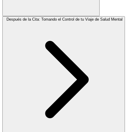
Después de la Cita: Tomando el Control de tu Viaje de Salud Mental