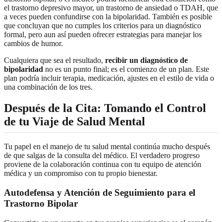
el trastorno depresivo mayor, un trastorno de ansiedad o TDAH, que
a veces pueden confundirse con la bipolaridad. También es posible
que concluyan que no cumples los criterios para un diagnóstico
formal, pero aun así pueden ofrecer estrategias para manejar los
cambios de humor.
Cualquiera que sea el resultado,
recibir un diagnóstico de
bipolaridad
no es un punto final; es el comienzo de un plan. Este
plan podría incluir terapia, medicación, ajustes en el estilo de vida o
una combinación de los tres.
Después de la Cita: Tomando el Control
de tu Viaje de Salud Mental
Tu papel en el manejo de tu salud mental continúa mucho después
de que salgas de la consulta del médico. El verdadero progreso
proviene de la colaboración continua con tu equipo de atención
médica y un compromiso con tu propio bienestar.
Autodefensa y Atención de Seguimiento para el
Trastorno Bipolar