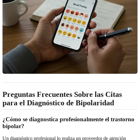
Preguntas Frecuentes Sobre las Citas
para el Diagnóstico de Bipolaridad
¿Cómo se diagnostica profesionalmente el trastorno
bipolar?
Un diagnóstico profesional lo realiza un proveedor de atención