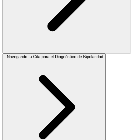
Navegando tu Cita para el Diagnóstico de Bipolaridad