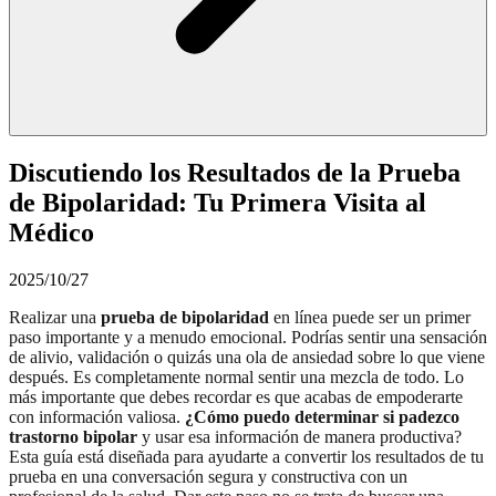
Discutiendo los Resultados de la Prueba
de Bipolaridad: Tu Primera Visita al
Médico
2025/10/27
Realizar una
prueba de bipolaridad
en línea puede ser un primer
paso importante y a menudo emocional. Podrías sentir una sensación
de alivio, validación o quizás una ola de ansiedad sobre lo que viene
después. Es completamente normal sentir una mezcla de todo. Lo
más importante que debes recordar es que acabas de empoderarte
con información valiosa.
¿Cómo puedo determinar si padezco
trastorno bipolar
y usar esa información de manera productiva?
Esta guía está diseñada para ayudarte a convertir los resultados de tu
prueba en una conversación segura y constructiva con un