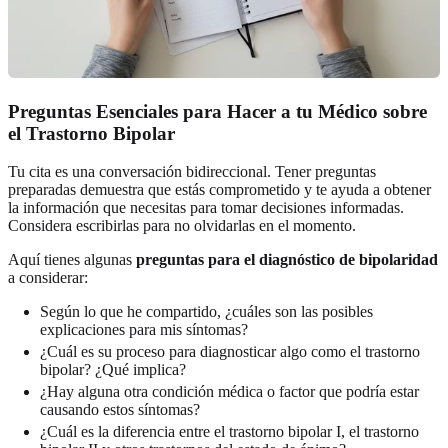
Preguntas Esenciales para Hacer a tu Médico sobre
el Trastorno Bipolar
Tu cita es una conversación bidireccional. Tener preguntas
preparadas demuestra que estás comprometido y te ayuda a obtener
la información que necesitas para tomar decisiones informadas.
Considera escribirlas para no olvidarlas en el momento.
Aquí tienes algunas
preguntas para el diagnóstico de bipolaridad
a considerar:
Según lo que he compartido, ¿cuáles son las posibles
explicaciones para mis síntomas?
¿Cuál es su proceso para diagnosticar algo como el trastorno
bipolar? ¿Qué implica?
¿Hay alguna otra condición médica o factor que podría estar
causando estos síntomas?
¿Cuál es la diferencia entre el trastorno bipolar I, el trastorno