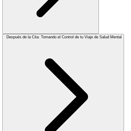
Después de la Cita: Tomando el Control de tu Viaje de Salud Mental