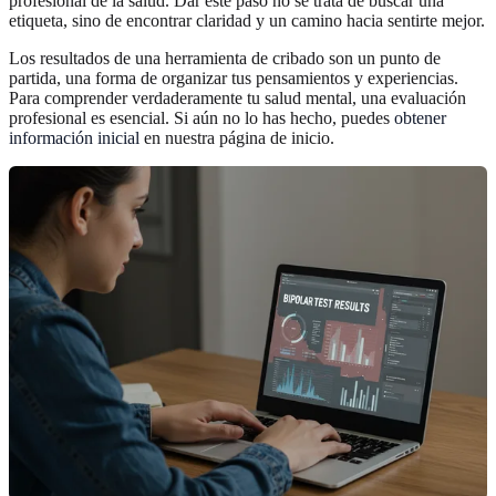
profesional de la salud. Dar este paso no se trata de buscar una
etiqueta, sino de encontrar claridad y un camino hacia sentirte mejor.
Los resultados de una herramienta de cribado son un punto de
partida, una forma de organizar tus pensamientos y experiencias.
Para comprender verdaderamente tu salud mental, una evaluación
profesional es esencial. Si aún no lo has hecho, puedes
obtener
información inicial
en nuestra página de inicio.