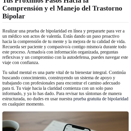
Tus Próximos Pasos Hacia la
Comprensión y el Manejo del Trastorno
Bipolar
Realizar una prueba de bipolaridad en línea y prepararte para ver a
un médico son actos de valentía. Estás dando un paso proactivo
hacia la comprensión de tu mente y la mejora de tu calidad de vida.
Recuerda ser paciente y compasivo/a contigo mismo/a durante todo
este proceso. Armado/a con información organizada, preguntas
reflexivas y un compromiso con la autodefensa, puedes navegar este
viaje con confianza.
Tu salud mental es una parte vital de tu bienestar integral. Continúa
buscando conocimiento, construyendo un sistema de apoyo y
trabajando con profesionales para encontrar el camino adecuado
para ti. Tu viaje hacia la claridad comienza con un solo paso
informado, y ya lo has dado. Para revisar tus síntomas de manera
estructurada, no dudes en usar nuestra
prueba gratuita de bipolaridad
en cualquier momento.