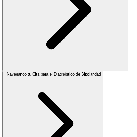
Navegando tu Cita para el Diagnóstico de Bipolaridad