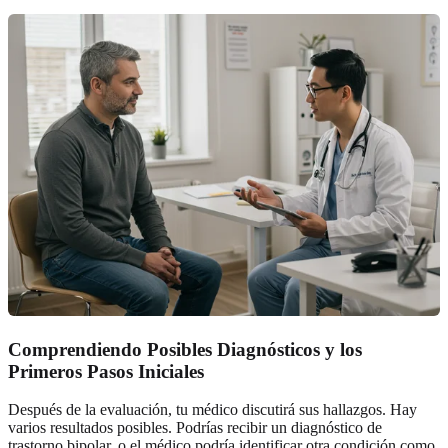
Comprendiendo Posibles Diagnósticos y los
Primeros Pasos Iniciales
Después de la evaluación, tu médico discutirá sus hallazgos. Hay
varios resultados posibles. Podrías recibir un diagnóstico de
trastorno bipolar, o el médico podría identificar otra condición como