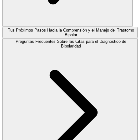
Tus Próximos Pasos Hacia la Comprensión y el Manejo del Trastorno
Bipolar
Preguntas Frecuentes Sobre las Citas para el Diagnóstico de
Bipolaridad