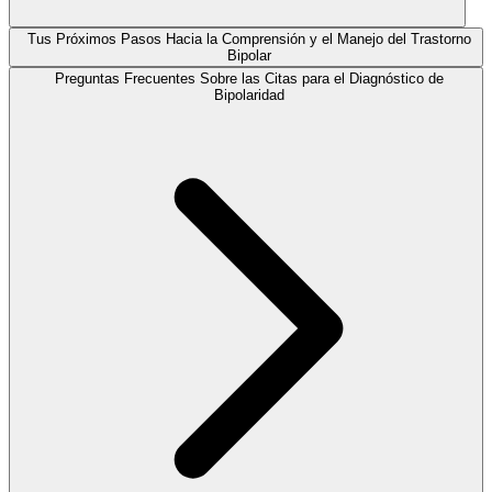
Tus Próximos Pasos Hacia la Comprensión y el Manejo del Trastorno
Bipolar
Preguntas Frecuentes Sobre las Citas para el Diagnóstico de
Bipolaridad