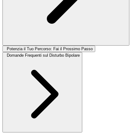
Potenzia il Tuo Percorso: Fai il Prossimo Passo
Domande Frequenti sul Disturbo Bipolare