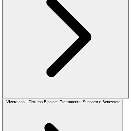
Vivere con il Disturbo Bipolare: Trattamento, Supporto e Benessere