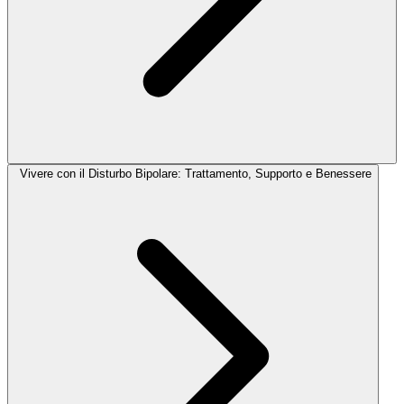
Vivere con il Disturbo Bipolare: Trattamento, Supporto e Benessere