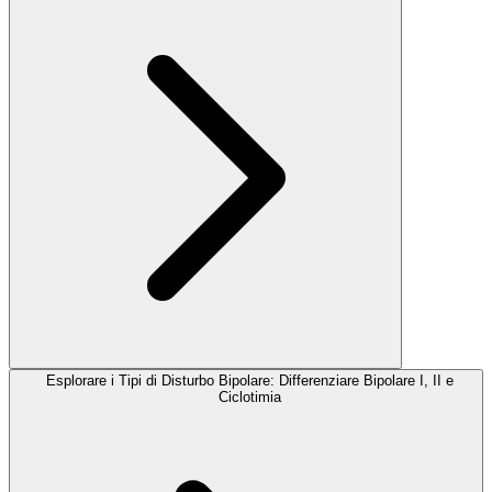
Esplorare i Tipi di Disturbo Bipolare: Differenziare Bipolare I, II e
Ciclotimia