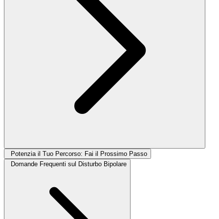
Potenzia il Tuo Percorso: Fai il Prossimo Passo
Domande Frequenti sul Disturbo Bipolare