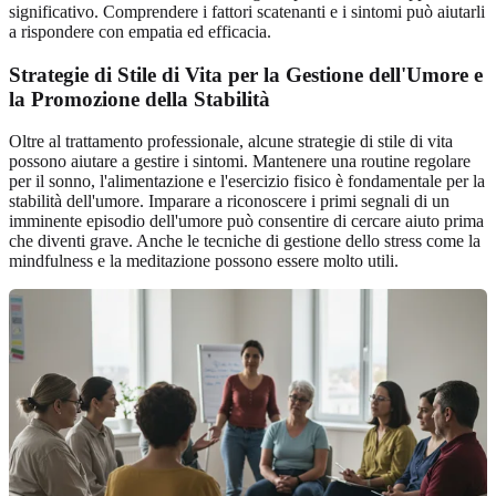
significativo. Comprendere i fattori scatenanti e i sintomi può aiutarli
a rispondere con empatia ed efficacia.
Strategie di Stile di Vita per la Gestione dell'Umore e
la Promozione della Stabilità
Oltre al trattamento professionale, alcune strategie di stile di vita
possono aiutare a gestire i sintomi. Mantenere una routine regolare
per il sonno, l'alimentazione e l'esercizio fisico è fondamentale per la
stabilità dell'umore. Imparare a riconoscere i primi segnali di un
imminente episodio dell'umore può consentire di cercare aiuto prima
che diventi grave. Anche le tecniche di gestione dello stress come la
mindfulness e la meditazione possono essere molto utili.