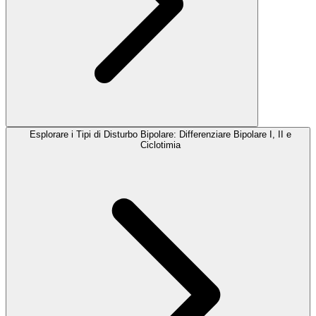
Esplorare i Tipi di Disturbo Bipolare: Differenziare Bipolare I, II e
Ciclotimia