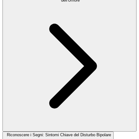
dell'Umore
Riconoscere i Segni: Sintomi Chiave del Disturbo Bipolare