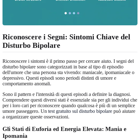
Riconoscere i Segni: Sintomi Chiave del
Disturbo Bipolare
Riconoscere i sintomi è il primo passo per cercare aiuto. I segni del
disturbo bipolare sono categorizzati in base al tipo di episodio
dell'umore che una persona sta vivendo: maniacale, ipomaniacale o
depressivo. Questi episodi sono periodi distinti di umore e
comportamento anomali.
Sono il pattern e l'intensità di questi episodi a definire la diagnosi.
Comprendere questi diversi stati è essenziale sia per gli individui che
per i loro cari per riconoscere quando qualcosa è più di un semplice
umore passeggero. Un
test gratuito sul disturbo bipolare
può aiutare
a organizzare queste osservazioni.
Gli Stati di Euforia ed Energia Elevata: Mania e
Ipomania