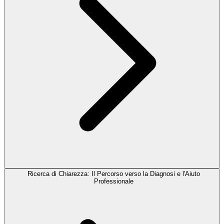
Ricerca di Chiarezza: Il Percorso verso la Diagnosi e l'Aiuto
Professionale