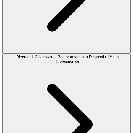
Ricerca di Chiarezza: Il Percorso verso la Diagnosi e l'Aiuto
Professionale