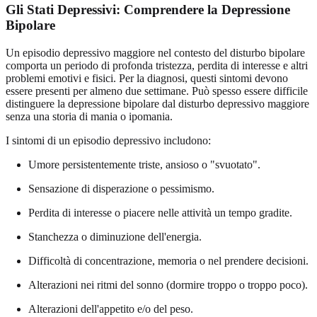
Gli Stati Depressivi: Comprendere la Depressione
Bipolare
Un episodio depressivo maggiore nel contesto del disturbo bipolare
comporta un periodo di profonda tristezza, perdita di interesse e altri
problemi emotivi e fisici. Per la diagnosi, questi sintomi devono
essere presenti per almeno due settimane. Può spesso essere difficile
distinguere la depressione bipolare dal disturbo depressivo maggiore
senza una storia di mania o ipomania.
I sintomi di un episodio depressivo includono:
Umore persistentemente triste, ansioso o "svuotato".
Sensazione di disperazione o pessimismo.
Perdita di interesse o piacere nelle attività un tempo gradite.
Stanchezza o diminuzione dell'energia.
Difficoltà di concentrazione, memoria o nel prendere decisioni.
Alterazioni nei ritmi del sonno (dormire troppo o troppo poco).
Alterazioni dell'appetito e/o del peso.