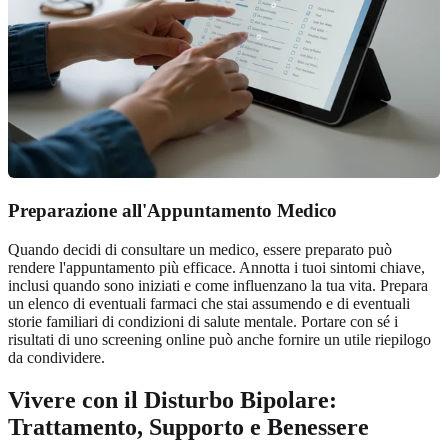
Preparazione all'Appuntamento Medico
Quando decidi di consultare un medico, essere preparato può
rendere l'appuntamento più efficace. Annotta i tuoi sintomi chiave,
inclusi quando sono iniziati e come influenzano la tua vita. Prepara
un elenco di eventuali farmaci che stai assumendo e di eventuali
storie familiari di condizioni di salute mentale. Portare con sé i
risultati di uno screening online può anche fornire un utile riepilogo
da condividere.
Vivere con il Disturbo Bipolare:
Trattamento, Supporto e Benessere