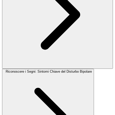
Riconoscere i Segni: Sintomi Chiave del Disturbo Bipolare