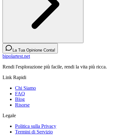
La Tua Opinione Conta!
bipolartest.net
Rendi l'esplorazione più facile, rendi la vita più ricca.
Link Rapidi
Chi Siamo
FAQ
Blog
Risorse
Legale
Politica sulla Privacy
Termini di Servizio