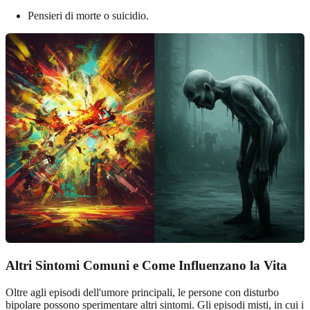
Pensieri di morte o suicidio.
Altri Sintomi Comuni e Come Influenzano la Vita
Oltre agli episodi dell'umore principali, le persone con disturbo
bipolare possono sperimentare altri sintomi. Gli episodi misti, in cui i