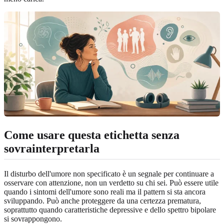
Come usare questa etichetta senza
sovrainterpretarla
Il disturbo dell'umore non specificato è un segnale per continuare a
osservare con attenzione, non un verdetto su chi sei. Può essere utile
quando i sintomi dell'umore sono reali ma il pattern si sta ancora
sviluppando. Può anche proteggere da una certezza prematura,
soprattutto quando caratteristiche depressive e dello spettro bipolare
si sovrappongono.