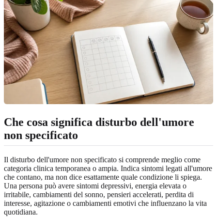
Che cosa significa disturbo dell'umore
non specificato
Il disturbo dell'umore non specificato si comprende meglio come
categoria clinica temporanea o ampia. Indica sintomi legati all'umore
che contano, ma non dice esattamente quale condizione li spiega.
Una persona può avere sintomi depressivi, energia elevata o
irritabile, cambiamenti del sonno, pensieri accelerati, perdita di
interesse, agitazione o cambiamenti emotivi che influenzano la vita
quotidiana.