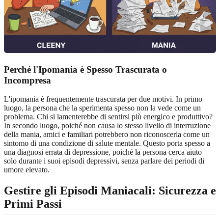
Perché l'Ipomania è Spesso Trascurata o
Incompresa
L'ipomania è frequentemente trascurata per due motivi. In primo
luogo, la persona che la sperimenta spesso non la vede come un
problema. Chi si lamenterebbe di sentirsi più energico e produttivo?
In secondo luogo, poiché non causa lo stesso livello di interruzione
della mania, amici e familiari potrebbero non riconoscerla come un
sintomo di una condizione di salute mentale. Questo porta spesso a
una diagnosi errata di depressione, poiché la persona cerca aiuto
solo durante i suoi episodi depressivi, senza parlare dei periodi di
umore elevato.
Gestire gli Episodi Maniacali: Sicurezza e
Primi Passi