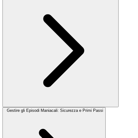
Gestire gli Episodi Maniacali: Sicurezza e Primi Passi