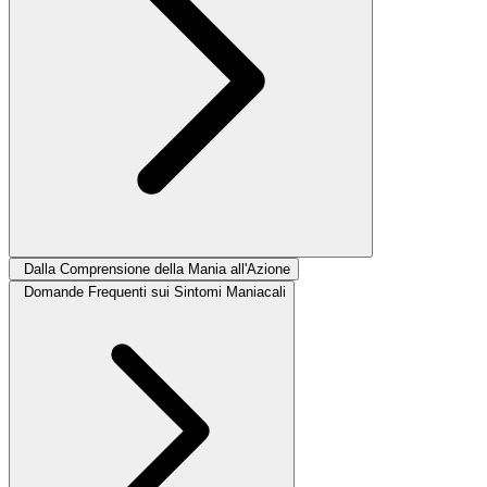
Dalla Comprensione della Mania all'Azione
Domande Frequenti sui Sintomi Maniacali