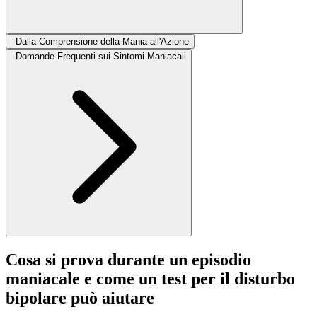
Dalla Comprensione della Mania all'Azione
Domande Frequenti sui Sintomi Maniacali
Cosa si prova durante un episodio
maniacale e come un test per il disturbo
bipolare può aiutare