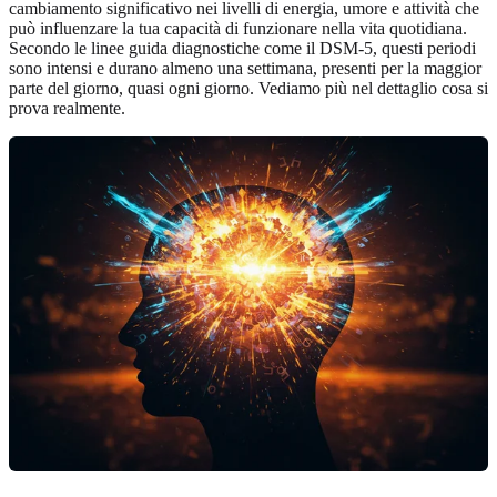
cambiamento significativo nei livelli di energia, umore e attività che
può influenzare la tua capacità di funzionare nella vita quotidiana.
Secondo le linee guida diagnostiche come il DSM-5, questi periodi
sono intensi e durano almeno una settimana, presenti per la maggior
parte del giorno, quasi ogni giorno. Vediamo più nel dettaglio cosa si
prova realmente.