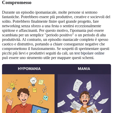
Compromesso
Durante un episodio ipomaniacale, molte persone si sentono
fantastiche. Potrebbero essere più produttive, creative e socievoli del
solito. Potrebbero finalmente finire quel grande progetto, fare
networking senza sforzo a una festa o sentirsi eccezionalmente
spiritose e affascinanti. Per questo motivo, l'ipomania può essere
scambiata per un semplice "periodo positivo" o un periodo di alta
produttività. Al contrario, un episodio maniacale completo è spesso
caotico e distruttivo, portando a chiare conseguenze negative che
compromettono il funzionamento. Se sospetti di sperimentare questi
picchi più lievi e produttivi seguiti da cali, un
test bipolare online
può essere uno strumento utile per mappare questi schemi.