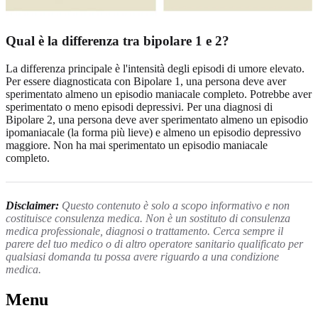
Qual è la differenza tra bipolare 1 e 2?
La differenza principale è l'intensità degli episodi di umore elevato.
Per essere diagnosticata con Bipolare 1, una persona deve aver
sperimentato almeno un episodio maniacale completo. Potrebbe aver
sperimentato o meno episodi depressivi. Per una diagnosi di
Bipolare 2, una persona deve aver sperimentato almeno un episodio
ipomaniacale (la forma più lieve) e almeno un episodio depressivo
maggiore. Non ha mai sperimentato un episodio maniacale
completo.
Disclaimer:
Questo contenuto è solo a scopo informativo e non
costituisce consulenza medica. Non è un sostituto di consulenza
medica professionale, diagnosi o trattamento. Cerca sempre il
parere del tuo medico o di altro operatore sanitario qualificato per
qualsiasi domanda tu possa avere riguardo a una condizione
medica.
Menu