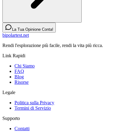
La Tua Opinione Conta!
bipolartest.net
Rendi l'esplorazione più facile, rendi la vita più ricca.
Link Rapidi
Chi Siamo
FAQ
Blog
Risorse
Legale
Politica sulla Privacy
Termini di Servizio
Supporto
Contatti