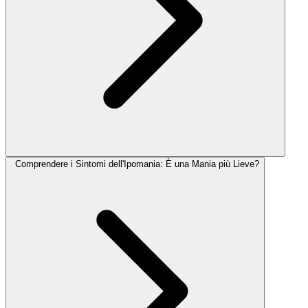
Comprendere i Sintomi dell'Ipomania: È una Mania più Lieve?