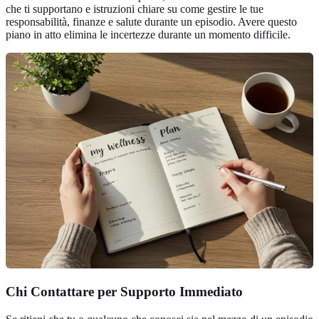
che ti supportano e istruzioni chiare su come gestire le tue
responsabilità, finanze e salute durante un episodio. Avere questo
piano in atto elimina le incertezze durante un momento difficile.
Chi Contattare per Supporto Immediato