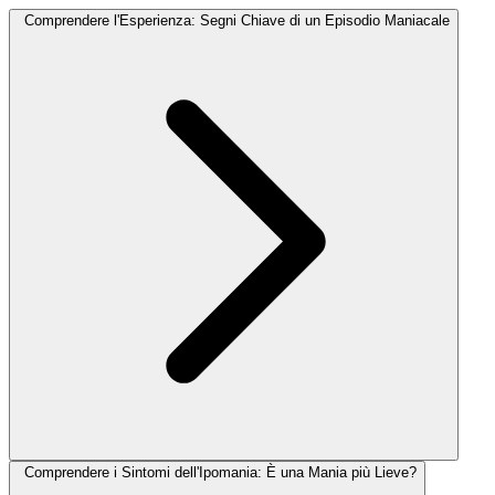
Comprendere l'Esperienza: Segni Chiave di un Episodio Maniacale
Comprendere i Sintomi dell'Ipomania: È una Mania più Lieve?