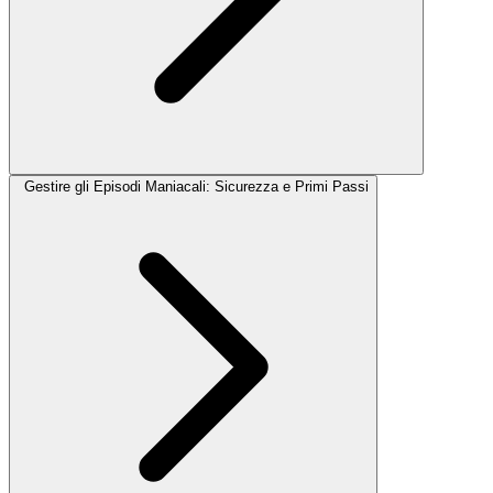
Gestire gli Episodi Maniacali: Sicurezza e Primi Passi