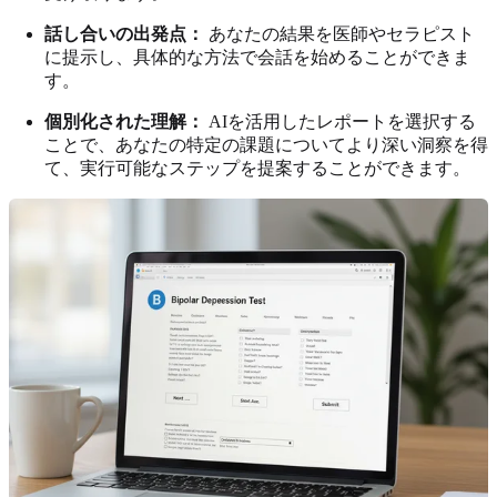
話し合いの出発点：
あなたの結果を医師やセラピスト
に提示し、具体的な方法で会話を始めることができま
す。
個別化された理解：
AIを活用したレポートを選択する
ことで、あなたの特定の課題についてより深い洞察を得
て、実行可能なステップを提案することができます。