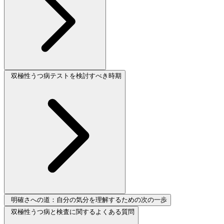
双極性うつ病テストを検討すべき時期
明確さへの道：自分の気分を理解するための次の一歩
双極性うつ病と検査に関するよくある質問