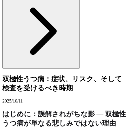
双極性うつ病：症状、リスク、そして
検査を受けるべき時期
2025/10/11
はじめに：誤解されがちな影 — 双極性
うつ病が単なる悲しみではない理由