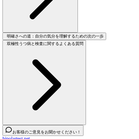
明確さへの道：自分の気分を理解するための次の一歩
双極性うつ病と検査に関するよくある質問
お客様のご意見をお聞かせください！
bipolartest.net