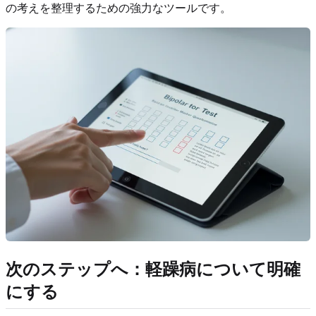
の考えを整理するための強力なツールです。
次のステップへ：軽躁病について明確
にする