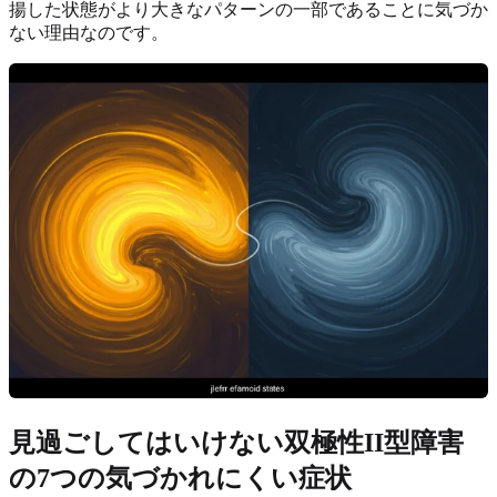
揚した状態がより大きなパターンの一部であることに気づか
ない理由なのです。
見過ごしてはいけない双極性II型障害
の7つの気づかれにくい症状