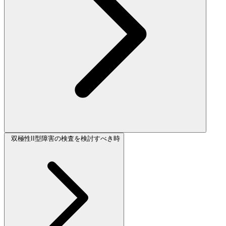
双極性II型障害の検査を検討すべき時