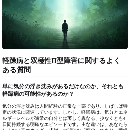
軽躁病と双極性II型障害に関するよく
ある質問
単に気分の浮き沈みがあるだけなのか、それとも
軽躁病の可能性があるのか？
気分の浮き沈みは人間経験の正常な一部であり、しばしば特
定の状況に関連しています。しかし、軽躁病は、気分とエネ
ルギーレベルが通常の自分とは著しく異なる、少なくとも4
日間持続する明確なエピソードです。主な違いは、あなたら