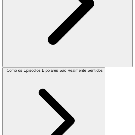
Como os Episódios Bipolares São Realmente Sentidos