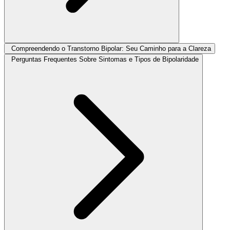
Compreendendo o Transtorno Bipolar: Seu Caminho para a Clareza
Perguntas Frequentes Sobre Sintomas e Tipos de Bipolaridade