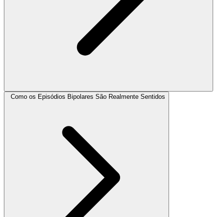
Como os Episódios Bipolares São Realmente Sentidos