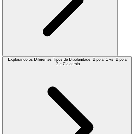
Explorando os Diferentes Tipos de Bipolaridade: Bipolar 1 vs. Bipolar
2 e Ciclotimia