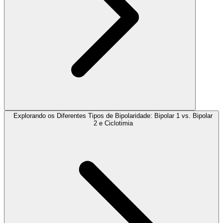
Explorando os Diferentes Tipos de Bipolaridade: Bipolar 1 vs. Bipolar
2 e Ciclotimia