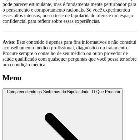
pode parecer estimulante, mas é fundamentalmente perturbador para
o pensamento e comportamento racionais. Se você experimentou
esses altos intensos, nosso
teste de bipolaridade
oferece um espaço
confidencial para refletir sobre essas experiências.
Aviso
: Este conteúdo é apenas para fins informativos e não constitui
aconselhamento médico profissional, diagnóstico ou tratamento.
Procure sempre o conselho de seu médico ou outro provedor de
saúde qualificado com quaisquer perguntas que você possa ter sobre
uma condição médica.
Menu
Compreendendo os Sintomas da Bipolaridade: O Que Procurar