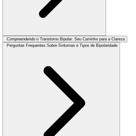
Compreendendo o Transtorno Bipolar: Seu Caminho para a Clareza
Perguntas Frequentes Sobre Sintomas e Tipos de Bipolaridade