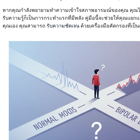
หากคุณกำลังพยายามทำความเข้าใจสภาพอารมณ์ของคุณ คุณไม่
รับความรู้ก็เป็นการกระทำแรกที่มีพลัง คู่มือนี้จะช่วยให้ค
คุณเอง คุณสามารถ
รับความชัดเจน
ด้วยเครื่องมือคัดกรองที่เป