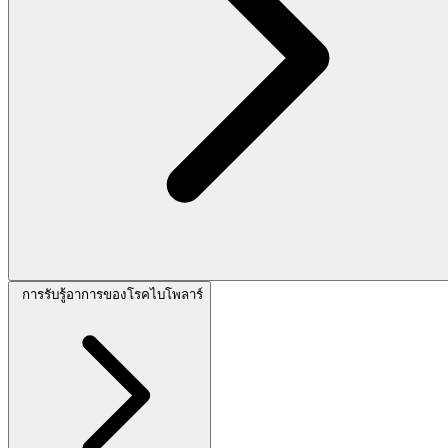
การรับรู้อาการของโรคไบโพลาร์