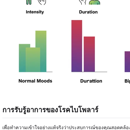
การรับรู้อาการของโรคไบโพลาร์
เพื่อทำความเข้าใจอย่างแท้จริงว่าประสบการณ์ของคุณสอดคล้