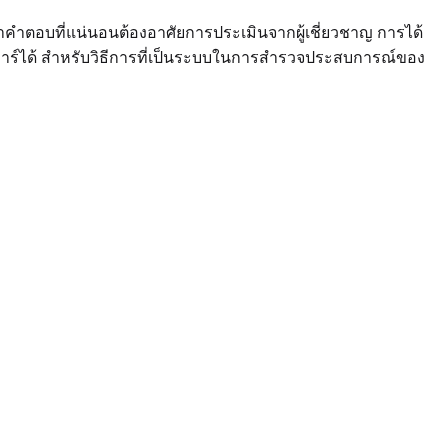
าคำตอบที่แน่นอนต้องอาศัยการประเมินจากผู้เชี่ยวชาญ การได้
ลาร์ได้ สำหรับวิธีการที่เป็นระบบในการสำรวจประสบการณ์ของ