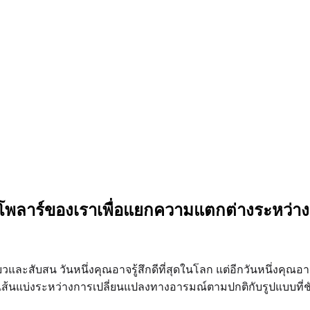
โพลาร์ของเราเพื่อแยกความแตกต่างระหว่
ยวและสับสน วันหนึ่งคุณอาจรู้สึกดีที่สุดในโลก แต่อีกวันหนึ่งคุ
ส้นแบ่งระหว่างการเปลี่ยนแปลงทางอารมณ์ตามปกติกับรูปแบบที่