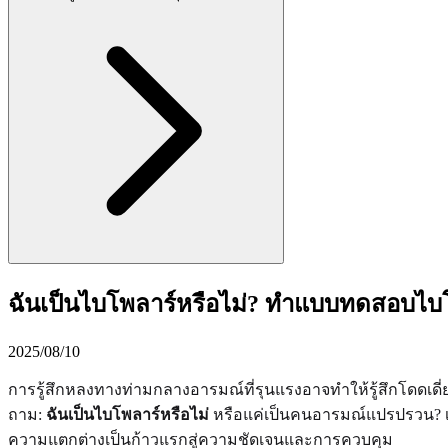
ฉันเป็นไบโพลาร์หรือไม่? ทำแบบทดสอบไบ
2025/08/10
การรู้สึกหลงทางท่ามกลางอารมณ์ที่รุนแรงอาจทำให้รู้สึกโดดเดี่
ถาม:
ฉันเป็นไบโพลาร์หรือไม่
หรือแค่เป็นคนอารมณ์แปรปรวน? เ
ความแตกต่างเป็นก้าวแรกสู่ความชัดเจนและการควบคุม