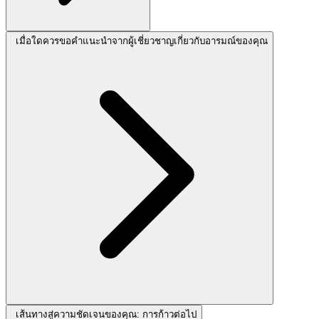
เมื่อใดควรขอคำแนะนำจากผู้เชี่ยวชาญเกี่ยวกับอารมณ์ของคุณ
เส้นทางสู่ความชัดเจนของคุณ: การก้าวต่อไป