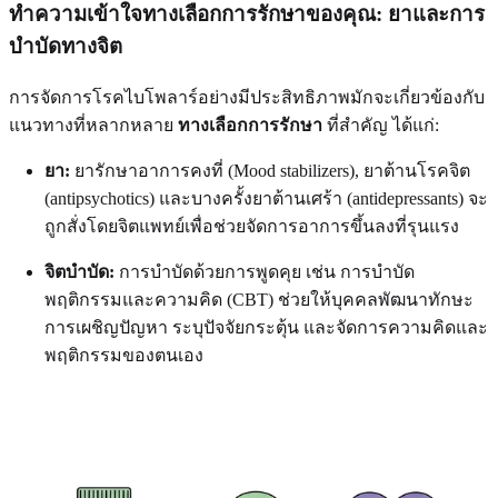
ทำความเข้าใจทางเลือกการรักษาของคุณ: ยาและการ
บำบัดทางจิต
การจัดการโรคไบโพลาร์อย่างมีประสิทธิภาพมักจะเกี่ยวข้องกับ
แนวทางที่หลากหลาย
ทางเลือกการรักษา
ที่สำคัญ ได้แก่:
ยา:
ยารักษาอาการคงที่ (Mood stabilizers), ยาต้านโรคจิต
(antipsychotics) และบางครั้งยาต้านเศร้า (antidepressants) จะ
ถูกสั่งโดยจิตแพทย์เพื่อช่วยจัดการอาการขึ้นลงที่รุนแรง
จิตบำบัด:
การบำบัดด้วยการพูดคุย เช่น การบำบัด
พฤติกรรมและความคิด (CBT) ช่วยให้บุคคลพัฒนาทักษะ
การเผชิญปัญหา ระบุปัจจัยกระตุ้น และจัดการความคิดและ
พฤติกรรมของตนเอง