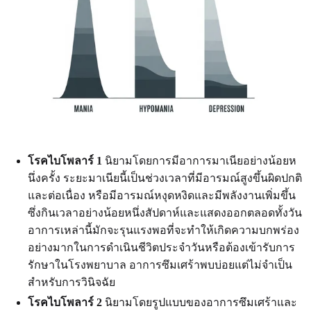
โรคไบโพลาร์ 1
นิยามโดยการมีอาการมาเนียอย่างน้อยห
นึ่งครั้ง ระยะมาเนียนี้เป็นช่วงเวลาที่มีอารมณ์สูงขึ้นผิดปกติ
และต่อเนื่อง หรือมีอารมณ์หงุดหงิดและมีพลังงานเพิ่มขึ้น
ซึ่งกินเวลาอย่างน้อยหนึ่งสัปดาห์และแสดงออกตลอดทั้งวัน
อาการเหล่านี้มักจะรุนแรงพอที่จะทำให้เกิดความบกพร่อง
อย่างมากในการดำเนินชีวิตประจำวันหรือต้องเข้ารับการ
รักษาในโรงพยาบาล อาการซึมเศร้าพบบ่อยแต่ไม่จำเป็น
สำหรับการวินิจฉัย
โรคไบโพลาร์ 2
นิยามโดยรูปแบบของอาการซึมเศร้าและ