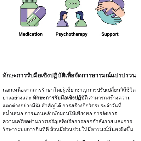
ทักษะการรับมือเชิงปฏิบัติเพื่อจัดการอารมณ์แปรปรวน
นอกเหนือจากการรักษาโดยผู้เชี่ยวชาญ การปรับเปลี่ยนวิถีชีวิต
บางอย่างและ
ทักษะการรับมือเชิงปฏิบัติ
สามารถสร้างความ
แตกต่างอย่างมีนัยสำคัญได้ การสร้างกิจวัตรประจำวันที่
สม่ำเสมอ การนอนหลับพักผ่อนให้เพียงพอ การจัดการ
ความเครียดผ่านการเจริญสติหรือการออกกำลังกาย และการ
รักษาระบบการกินที่ดี ล้วนมีส่วนช่วยให้มีอารมณ์มั่นคงยิ่งขึ้น