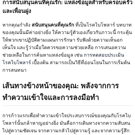
การสนับสนุนคนที่คุณรัก: แหล่งข้อมูลสำหรับครอบครัว
และเพื่อนฝูง
หากคุณกำลัง
สนับสนุนคนที่คุณรัก
ที่เป็นโรคไบโพลาร์ บทบาท
ของคุณนั้นมีค่าอย่างยิ่ง ให้ความรู้ตัวเองเกี่ยวกับภาวะนี้ กระตุ้น
ให้พวกเขาปฏิบัติตามแผนการรักษา รับฟังด้วยความเห็นอก
เห็นใจ และรู้ว่าเมื่อใดควรขอความช่วยเหลือ การเสนอความ
ช่วยเหลือในการค้นหาแหล่งข้อมูล เช่น
การทดสอบประเมิน
โรคไบโพลาร์
เบื้องต้น สามารถเป็นวิธีที่อ่อนโยนในการเริ่มต้น
การสนทนา
เส้นทางข้างหน้าของคุณ: พลังจากการ
ทำความเข้าใจและการลงมือทำ
การก้าวแรกเพื่อทำความเข้าใจประสบการณ์ของคุณกับโรคไบ
โพลาร์นั้นกล้าหาญอย่างยิ่ง มันคือการเดินทางจากความสับสน
ไปสู่ความชัดเจน จากความกลัวไปสู่ความรู้ และจากความรู้สึก