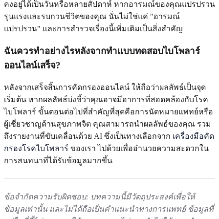
คงอยู่ได้เป็นวันหรือหลายสัปดาห์ หากอารมณ์ของคุณแปรปรวน
รุนแรงและรบกวนชีวิตของคุณ นั่นไม่ใช่แค่ "อารมณ์
แปรปรวน" และการสำรวจเรื่องนี้เพิ่มเติมเป็นสิ่งสำคัญ
ฉันควรทำอย่างไรหลังจากทำแบบทดสอบไบโพลาร์
ออนไลน์เสร็จ?
หลังจากเสร็จสิ้นการคัดกรองออนไลน์ ให้ถือว่าผลลัพธ์เป็นจุด
เริ่มต้น หากผลลัพธ์บ่งชี้ว่าคุณอาจมีอาการที่สอดคล้องกับโรค
ไบโพลาร์ ขั้นตอนต่อไปที่สำคัญที่สุดคือการนัดหมายแพทย์หรือ
ผู้เชี่ยวชาญด้านสุขภาพจิต คุณสามารถนำผลลัพธ์ของคุณ รวม
ถึงรายงานที่ขับเคลื่อนด้วย AI ซึ่งเป็นทางเลือกจาก
เครื่องมือคัด
กรองโรคไบโพลาร์
ของเรา ไปด้วยเพื่ออำนวยความสะดวกใน
การสนทนาที่ได้รับข้อมูลมากขึ้น
ข้อจำกัดความรับผิดชอบ: บทความนี้มีวัตถุประสงค์เพื่อให้
ข้อมูลเท่านั้น และไม่ได้ถือเป็นคำแนะนำทางการแพทย์ ข้อมูลที่