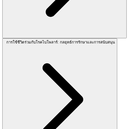
การใช้ชีวิตร่วมกับโรคไบโพลาร์: กลยุทธ์การรักษาและการสนับสนุน