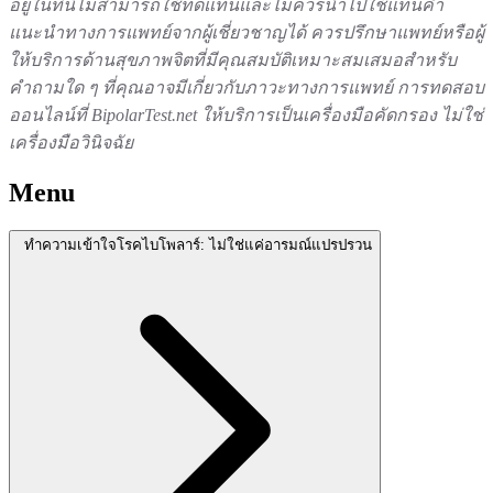
อยู่ในที่นี้ไม่สามารถใช้ทดแทนและไม่ควรนำไปใช้แทนคำ
แนะนำทางการแพทย์จากผู้เชี่ยวชาญได้ ควรปรึกษาแพทย์หรือผู้
ให้บริการด้านสุขภาพจิตที่มีคุณสมบัติเหมาะสมเสมอสำหรับ
คำถามใด ๆ ที่คุณอาจมีเกี่ยวกับภาวะทางการแพทย์ การทดสอบ
ออนไลน์ที่ BipolarTest.net ให้บริการเป็นเครื่องมือคัดกรอง ไม่ใช่
เครื่องมือวินิจฉัย
Menu
ทำความเข้าใจโรคไบโพลาร์: ไม่ใช่แค่อารมณ์แปรปรวน