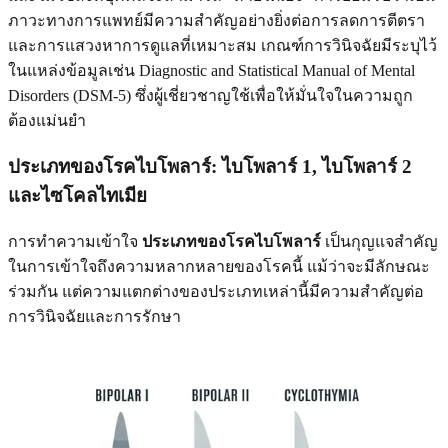
ภาวะทางการแพทย์มีความสำคัญอย่างยิ่งต่อการลดการตีตรา
และการแสวงหาการดูแลที่เหมาะสม เกณฑ์การวินิจฉัยมีระบุไว้
ในแหล่งข้อมูลเช่น Diagnostic and Statistical Manual of Mental
Disorders (DSM-5) ซึ่งผู้เชี่ยวชาญใช้เพื่อให้มั่นใจในความถูก
ต้องแม่นยำ
ประเภทของโรคไบโพลาร์: ไบโพลาร์ 1, ไบโพลาร์ 2
และไซโคลไทเมีย
การทำความเข้าใจ
ประเภทของโรคไบโพลาร์
เป็นกุญแจสำคัญ
ในการเข้าใจถึงความหลากหลายของโรคนี้ แม้ว่าจะมีลักษณะ
ร่วมกัน แต่ความแตกต่างของประเภทเหล่านี้มีความสำคัญต่อ
การวินิจฉัยและการรักษา