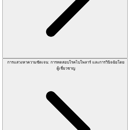
การแสวงหาความชัดเจน: การทดสอบโรคไบโพลาร์ และการวินิจฉัยโดย
ผู้เชี่ยวชาญ