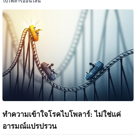
ไบโพลาร์ออนไลน์
ทำความเข้าใจโรคไบโพลาร์
: ไม่ใช่แค่
อารมณ์แปรปรวน