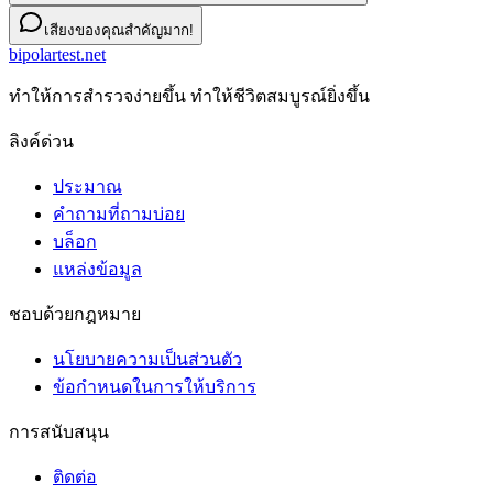
เสียงของคุณสำคัญมาก!
bipolartest.net
ทําให้การสํารวจง่ายขึ้น ทําให้ชีวิตสมบูรณ์ยิ่งขึ้น
ลิงค์ด่วน
ประมาณ
คำถามที่ถามบ่อย
บล็อก
แหล่งข้อมูล
ชอบด้วยกฎหมาย
นโยบายความเป็นส่วนตัว
ข้อกําหนดในการให้บริการ
การสนับสนุน
ติดต่อ