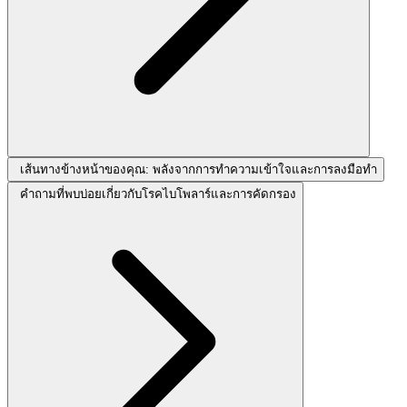
เส้นทางข้างหน้าของคุณ: พลังจากการทำความเข้าใจและการลงมือทำ
คำถามที่พบบ่อยเกี่ยวกับโรคไบโพลาร์และการคัดกรอง