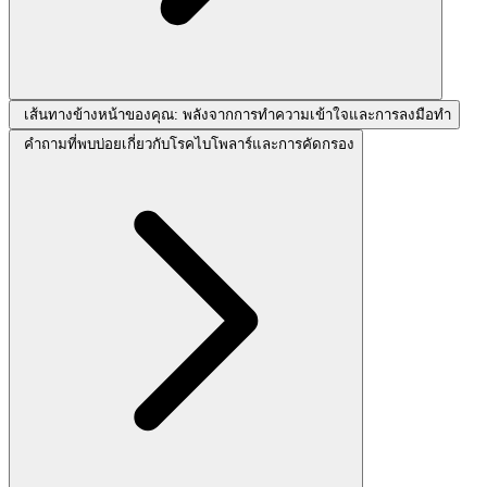
เส้นทางข้างหน้าของคุณ: พลังจากการทำความเข้าใจและการลงมือทำ
คำถามที่พบบ่อยเกี่ยวกับโรคไบโพลาร์และการคัดกรอง