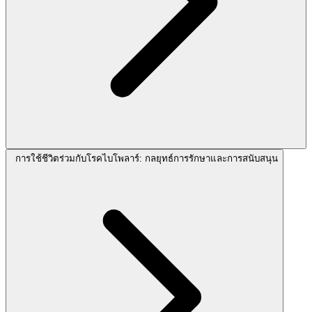
การใช้ชีวิตร่วมกับโรคไบโพลาร์: กลยุทธ์การรักษาและการสนับสนุน