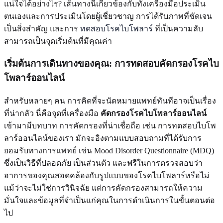
แน่ใจได้อย่างไร? เส้นทางนี้เกี่ยวข้องกับทั้งเครื่องมือประเมิน
ตนเองและการประเมินโดยผู้เชี่ยวชาญ การได้รับภาพที่ชัดเจน
เป็นสิ่งสำคัญ และการ
ทดสอบโรคไบโพลาร์
ที่เป็นความลับ
สามารถเป็นจุดเริ่มต้นที่มีคุณค่า
เริ่มต้นการเดินทางของคุณ: การทดสอบคัดกรองโรคไบ
โพลาร์ออนไลน์
สำหรับหลายๆ คน การคิดที่จะนัดหมายแพทย์ทันทีอาจเป็นเรื่อง
ที่น่ากลัว นี่คือจุดที่เครื่องมือ
คัดกรองโรคไบโพลาร์ออนไลน์
เข้ามามีบทบาท การคัดกรองที่น่าเชื่อถือ เช่น การทดสอบไบโพ
ลาร์ออนไลน์ของเรา มักจะอิงตามแบบสอบถามที่ได้รับการ
ยอมรับทางการแพทย์ เช่น Mood Disorder Questionnaire (MDQ)
ซึ่งเป็นวิธีที่ปลอดภัย เป็นส่วนตัว และฟรีในการตรวจสอบว่า
อาการของคุณสอดคล้องกับรูปแบบของโรคไบโพลาร์หรือไม่
แม้ว่าจะไม่ใช่การวินิจฉัย แต่การคัดกรองสามารถให้ความ
มั่นใจและข้อมูลที่จำเป็นแก่คุณในการดำเนินการในขั้นตอนต่อ
ไป