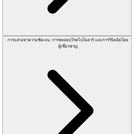
การแสวงหาความชัดเจน: การทดสอบโรคไบโพลาร์ และการวินิจฉัยโดย
ผู้เชี่ยวชาญ