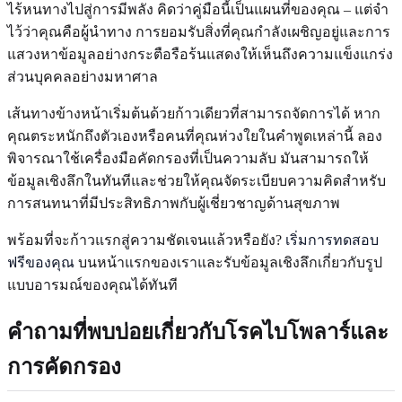
ไร้หนทางไปสู่การมีพลัง คิดว่าคู่มือนี้เป็นแผนที่ของคุณ – แต่จำ
ไว้ว่าคุณคือผู้นำทาง การยอมรับสิ่งที่คุณกำลังเผชิญอยู่และการ
แสวงหาข้อมูลอย่างกระตือรือร้นแสดงให้เห็นถึงความแข็งแกร่ง
ส่วนบุคคลอย่างมหาศาล
เส้นทางข้างหน้าเริ่มต้นด้วยก้าวเดียวที่สามารถจัดการได้ หาก
คุณตระหนักถึงตัวเองหรือคนที่คุณห่วงใยในคำพูดเหล่านี้ ลอง
พิจารณาใช้เครื่องมือคัดกรองที่เป็นความลับ มันสามารถให้
ข้อมูลเชิงลึกในทันทีและช่วยให้คุณจัดระเบียบความคิดสำหรับ
การสนทนาที่มีประสิทธิภาพกับผู้เชี่ยวชาญด้านสุขภาพ
พร้อมที่จะก้าวแรกสู่ความชัดเจนแล้วหรือยัง?
เริ่มการทดสอบ
ฟรีของคุณ
บนหน้าแรกของเราและรับข้อมูลเชิงลึกเกี่ยวกับรูป
แบบอารมณ์ของคุณได้ทันที
คำถามที่พบบ่อยเกี่ยวกับโรคไบโพลาร์และ
การคัดกรอง