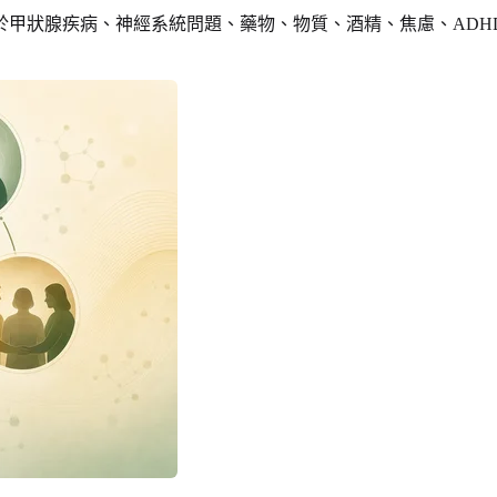
於甲狀腺疾病、神經系統問題、藥物、物質、酒精、焦慮、ADH