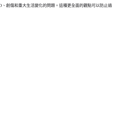
D、創傷和重大生活變化的問題。這種更全面的觀點可以防止過