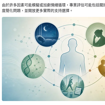
由於許多因素可能模擬或加劇情緒循環，專業評估可能包括關
度簡化問題，並開放更多實際的支持選擇。