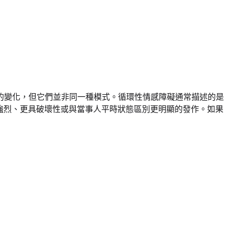
的變化，但它們並非同一種模式。循環性情感障礙通常描述的是
、更強烈、更具破壞性或與當事人平時狀態區別更明顯的發作。如果