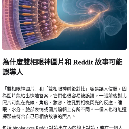
為什麼雙相眼神圖片和 Reddit 故事可能
誤導人
「雙相眼神圖片」和「雙相眼神前後對比」容易讓人信服，因
為圖片能給出快速答案。它們也很容易被誤讀。一張前後對比
照片可能在光線、角度、妝容、瞳孔對相機閃光的反應、睡
眠、水分、臉部表情或圖片編輯上有所不同。一個人也可能選
擇那些符合自己已相信故事的照片。
包括 bipolar eyes Reddit 討論串在內的線上討論，能在一個人