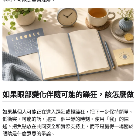
如果眼部變化伴隨可能的躁狂，該怎麼做
如果某個人可能正在進入躁狂或輕躁狂，把下一步保持簡單、
低衝突。可能的話，選擇一個平靜的時刻。使用「我」的陳
述。把焦點放在共同安全和實際支持上，而不是贏得一場關於
眼睛是什麼意思的爭論。