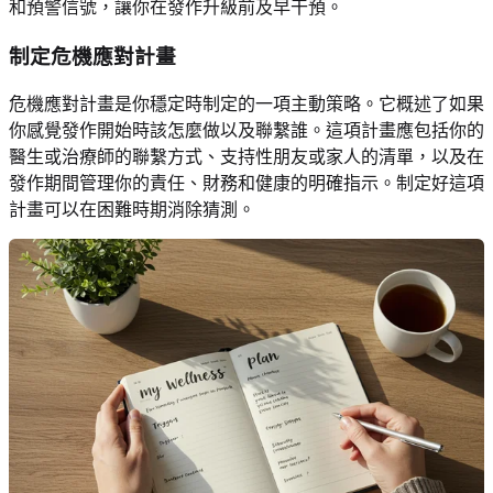
和預警信號，讓你在發作升級前及早干預。
制定危機應對計畫
危機應對計畫是你穩定時制定的一項主動策略。它概述了如果
你感覺發作開始時該怎麼做以及聯繫誰。這項計畫應包括你的
醫生或治療師的聯繫方式、支持性朋友或家人的清單，以及在
發作期間管理你的責任、財務和健康的明確指示。制定好這項
計畫可以在困難時期消除猜測。