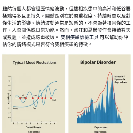
雖然每個人都會經歷情緒波動，但雙相疾患中的高潮和低谷要
極端得多且更持久。關鍵區別在於嚴重程度、持續時間以及對
你生活的影響。情緒波動通常是短暫的，不會顯著損害你的工
作、人際關係或日常功能。然而，躁狂和憂鬱發作會持續數天
或數週，並造成嚴重破壞。
雙相疾患篩檢工具
可以幫助你評
估你的情緒模式是否符合雙相疾患的特徵。