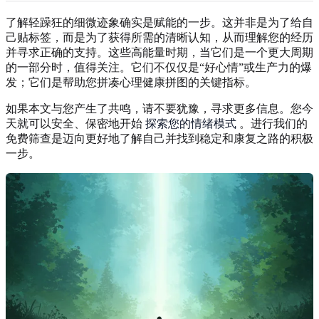
了解轻躁狂的细微迹象确实是赋能的一步。这并非是为了给自
己贴标签，而是为了获得所需的清晰认知，从而理解您的经历
并寻求正确的支持。这些高能量时期，当它们是一个更大周期
的一部分时，值得关注。它们不仅仅是“好心情”或生产力的爆
发；它们是帮助您拼凑心理健康拼图的关键指标。
如果本文与您产生了共鸣，请不要犹豫，寻求更多信息。您今
天就可以安全、保密地开始
探索您的情绪模式
。进行我们的
免费筛查是迈向更好地了解自己并找到稳定和康复之路的积极
一步。