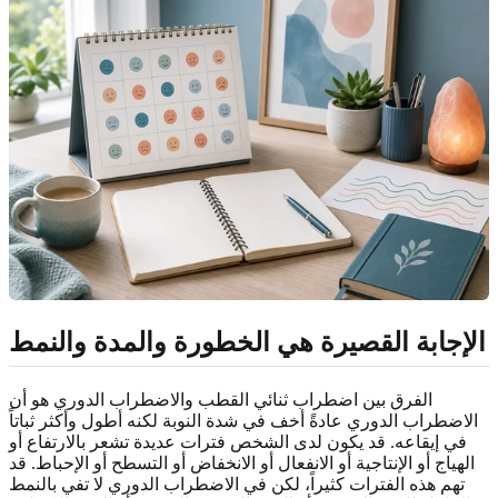
الإجابة القصيرة هي الخطورة والمدة والنمط
الفرق بين اضطراب ثنائي القطب والاضطراب الدوري هو أن
الاضطراب الدوري عادةً أخف في شدة النوبة لكنه أطول وأكثر ثباتاً
في إيقاعه. قد يكون لدى الشخص فترات عديدة تشعر بالارتفاع أو
الهياج أو الإنتاجية أو الانفعال أو الانخفاض أو التسطح أو الإحباط. قد
تهم هذه الفترات كثيراً، لكن في الاضطراب الدوري لا تفي بالنمط