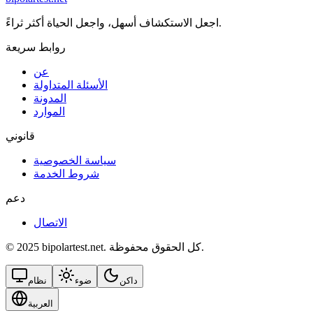
اجعل الاستكشاف أسهل، واجعل الحياة أكثر ثراءً.
روابط سريعة
عن
الأسئلة المتداولة
المدونة
الموارد
قانوني
سياسة الخصوصية
شروط الخدمة
دعم
الاتصال
© 2025 bipolartest.net. كل الحقوق محفوظة.
داكن
ضوء
نظام
العربية