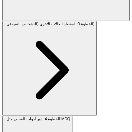
الخطوة 3: استبعاد الحالات الأخرى (التشخيص التفريقي)
الخطوة 4: دور أدوات الفحص مثل MDQ