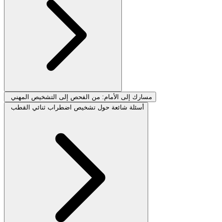
مسارك إلى الأمام: من الفحص إلى التشخيص المهني
أسئلة شائعة حول تشخيص اضطراب ثنائي القطب