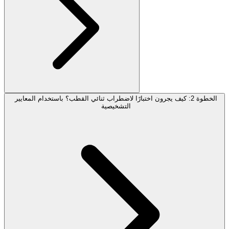
الخطوة 2: كيف يجرون اختبارًا لاضطراب ثنائي القطب؟ باستخدام المعايير
التشخيصية