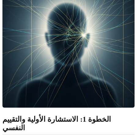
الخطوة 1: الاستشارة الأولية والتقييم
النفسي