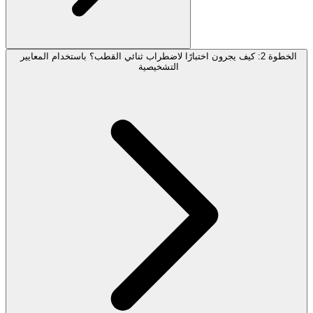
الخطوة 2: كيف يجرون اختبارًا لاضطراب ثنائي القطب؟ باستخدام المعايير
التشخيصية