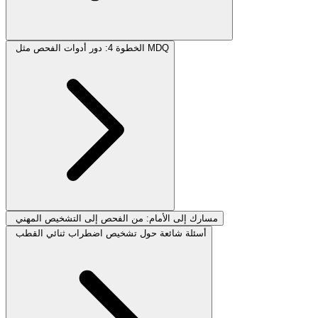
الخطوة 4: دور أدوات الفحص مثل MDQ
مسارك إلى الأمام: من الفحص إلى التشخيص المهني
أسئلة شائعة حول تشخيص اضطراب ثنائي القطب