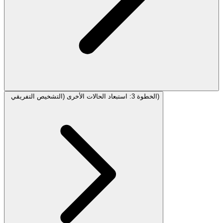
الخطوة 3: استبعاد الحالات الأخرى (التشخيص التفريقي)