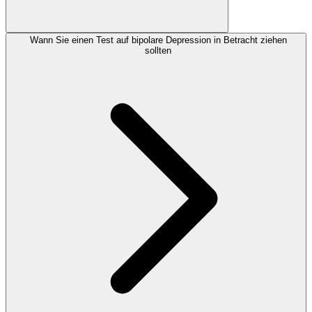
Wann Sie einen Test auf bipolare Depression in Betracht ziehen
sollten