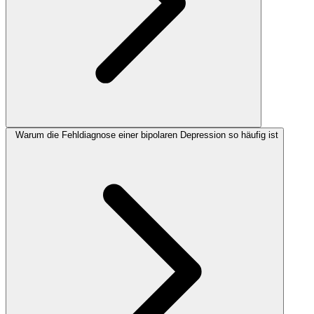
Warum die Fehldiagnose einer bipolaren Depression so häufig ist