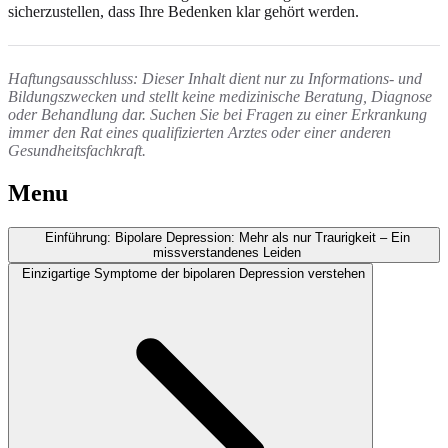
sicherzustellen, dass Ihre Bedenken klar gehört werden.
Haftungsausschluss: Dieser Inhalt dient nur zu Informations- und
Bildungszwecken und stellt keine medizinische Beratung, Diagnose
oder Behandlung dar. Suchen Sie bei Fragen zu einer Erkrankung
immer den Rat eines qualifizierten Arztes oder einer anderen
Gesundheitsfachkraft.
Menu
Einführung: Bipolare Depression: Mehr als nur Traurigkeit – Ein
missverstandenes Leiden
Einzigartige Symptome der bipolaren Depression verstehen