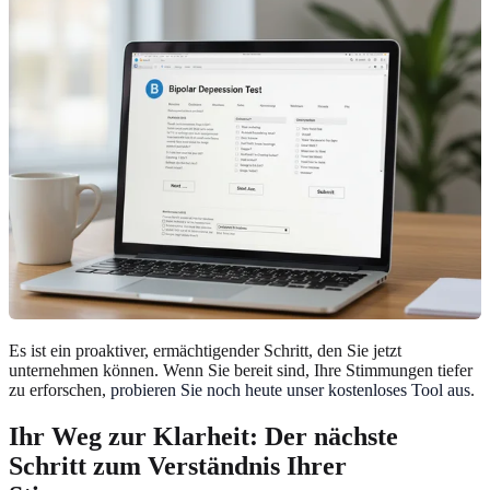
Es ist ein proaktiver, ermächtigender Schritt, den Sie jetzt
unternehmen können. Wenn Sie bereit sind, Ihre Stimmungen tiefer
zu erforschen,
probieren Sie noch heute unser kostenloses Tool aus
.
Ihr Weg zur Klarheit: Der nächste
Schritt zum Verständnis Ihrer