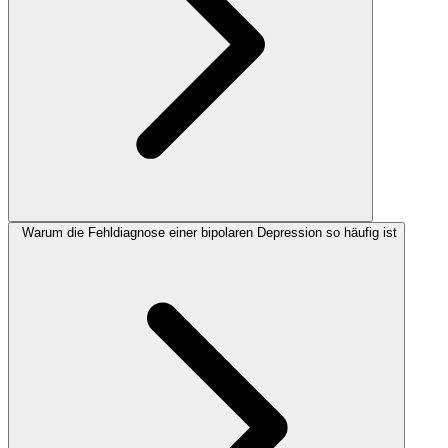
Warum die Fehldiagnose einer bipolaren Depression so häufig ist