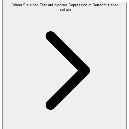
Wann Sie einen Test auf bipolare Depression in Betracht ziehen
sollten