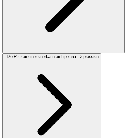
Die Risiken einer unerkannten bipolaren Depression