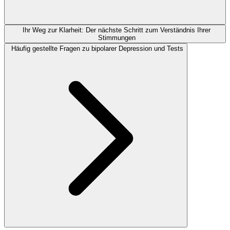
Ihr Weg zur Klarheit: Der nächste Schritt zum Verständnis Ihrer
Stimmungen
Häufig gestellte Fragen zu bipolarer Depression und Tests