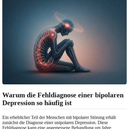
Warum die Fehldiagnose einer bipolaren
Depression so häufig ist
Ein erheblicher Teil der Menschen mit bipolarer Störung erhält
zunächst die Diagnose einer unipolaren Depression. Diese
Fehldiagnose kann eine angemessene Behandlung um Jahre