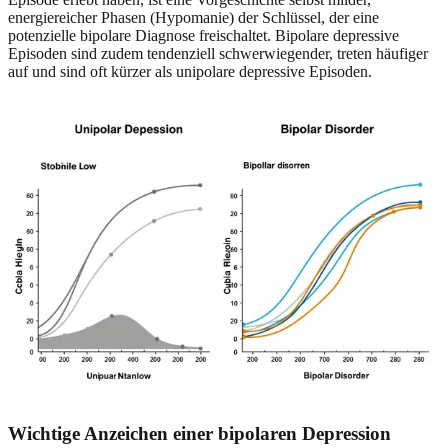
energiereicher Phasen (Hypomanie) der Schlüssel, der eine
potenzielle bipolare Diagnose freischaltet. Bipolare depressive
Episoden sind zudem tendenziell schwerwiegender, treten häufiger
auf und sind oft kürzer als unipolare depressive Episoden.
Wichtige Anzeichen einer bipolaren Depression