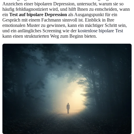
Anzeichen einer bipolaren Depression, untersucht, warum sie so
häufig fehldiagnostiziert wird, und hilft Ihnen zu entscheiden, wann
ein
Test auf bipolare Depression
als Ausgangspunkt für ein
Gespräch mit einem Fachmann sinnvoll ist. Einblick in Ihre
emotionalen Muster zu gewinnen, kann ein mächtiger Schritt sein,
und ein anfängliches Screening wie der
kostenlose bipolare Test
kann einen strukturierten Weg zum Beginn bieten.