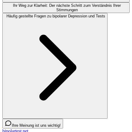
Ihr Weg zur Klarheit: Der nächste Schritt zum Verständnis Ihrer
Stimmungen
Häufig gestellte Fragen zu bipolarer Depression und Tests
Ihre Meinung ist uns wichtig!
bipolartest.net