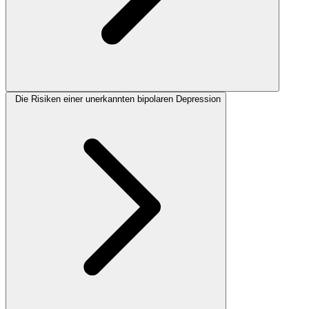
Die Risiken einer unerkannten bipolaren Depression