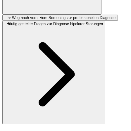
Ihr Weg nach vorn: Vom Screening zur professionellen Diagnose
Häufig gestellte Fragen zur Diagnose bipolarer Störungen