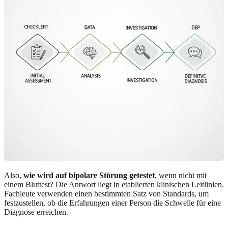
Also,
wie wird auf bipolare Störung getestet
, wenn nicht mit
einem Bluttest? Die Antwort liegt in etablierten klinischen Leitlinien.
Fachleute verwenden einen bestimmten Satz von Standards, um
festzustellen, ob die Erfahrungen einer Person die Schwelle für eine
Diagnose erreichen.