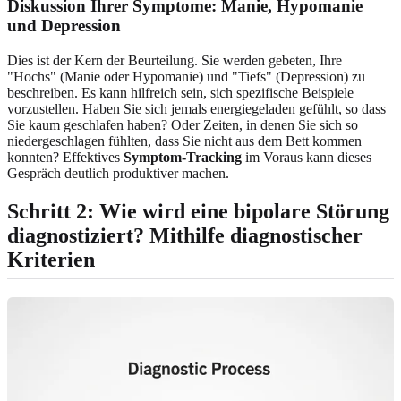
Diskussion Ihrer Symptome: Manie, Hypomanie
und Depression
Dies ist der Kern der Beurteilung. Sie werden gebeten, Ihre
"Hochs" (Manie oder Hypomanie) und "Tiefs" (Depression) zu
beschreiben. Es kann hilfreich sein, sich spezifische Beispiele
vorzustellen. Haben Sie sich jemals energiegeladen gefühlt, so dass
Sie kaum geschlafen haben? Oder Zeiten, in denen Sie sich so
niedergeschlagen fühlten, dass Sie nicht aus dem Bett kommen
konnten? Effektives
Symptom-Tracking
im Voraus kann dieses
Gespräch deutlich produktiver machen.
Schritt 2: Wie wird eine bipolare Störung
diagnostiziert? Mithilfe diagnostischer
Kriterien