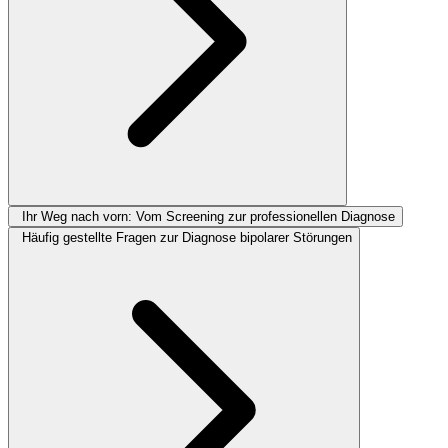
Ihr Weg nach vorn: Vom Screening zur professionellen Diagnose
Häufig gestellte Fragen zur Diagnose bipolarer Störungen