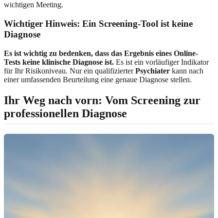
wichtigen Meeting.
Wichtiger Hinweis: Ein Screening-Tool ist keine
Diagnose
Es ist wichtig zu bedenken, dass das Ergebnis eines Online-
Tests keine klinische Diagnose ist.
Es ist ein vorläufiger Indikator
für Ihr Risikoniveau. Nur ein qualifizierter
Psychiater
kann nach
einer umfassenden Beurteilung eine genaue Diagnose stellen.
Ihr Weg nach vorn: Vom Screening zur
professionellen Diagnose