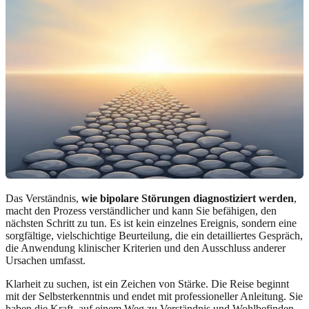
Das Verständnis,
wie bipolare Störungen diagnostiziert werden
,
macht den Prozess verständlicher und kann Sie befähigen, den
nächsten Schritt zu tun. Es ist kein einzelnes Ereignis, sondern eine
sorgfältige, vielschichtige Beurteilung, die ein detailliertes Gespräch,
die Anwendung klinischer Kriterien und den Ausschluss anderer
Ursachen umfasst.
Klarheit zu suchen, ist ein Zeichen von Stärke. Die Reise beginnt
mit der Selbsterkenntnis und endet mit professioneller Anleitung. Sie
haben die Kraft, auf einem Weg zu Verständnis und Wohlbefinden