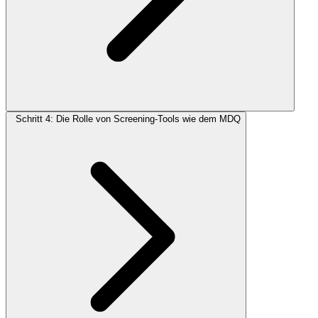
Schritt 4: Die Rolle von Screening-Tools wie dem MDQ