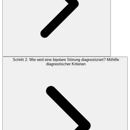
Schritt 2: Wie wird eine bipolare Störung diagnostiziert? Mithilfe
diagnostischer Kriterien