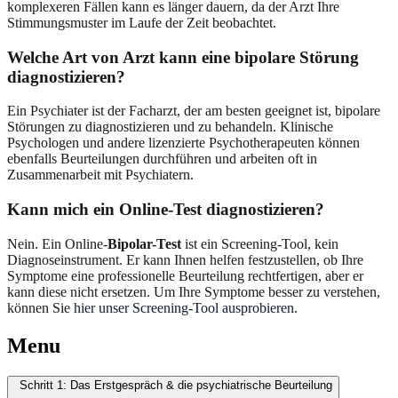
komplexeren Fällen kann es länger dauern, da der Arzt Ihre
Stimmungsmuster im Laufe der Zeit beobachtet.
Welche Art von Arzt kann eine bipolare Störung
diagnostizieren?
Ein Psychiater ist der Facharzt, der am besten geeignet ist, bipolare
Störungen zu diagnostizieren und zu behandeln. Klinische
Psychologen und andere lizenzierte Psychotherapeuten können
ebenfalls Beurteilungen durchführen und arbeiten oft in
Zusammenarbeit mit Psychiatern.
Kann mich ein Online-Test diagnostizieren?
Nein. Ein Online-
Bipolar-Test
ist ein Screening-Tool, kein
Diagnoseinstrument. Er kann Ihnen helfen festzustellen, ob Ihre
Symptome eine professionelle Beurteilung rechtfertigen, aber er
kann diese nicht ersetzen. Um Ihre Symptome besser zu verstehen,
können Sie
hier unser Screening-Tool ausprobieren
.
Menu
Schritt 1: Das Erstgespräch & die psychiatrische Beurteilung