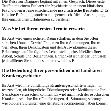
Die Reise zur Diagnose beginnt mit einem Gespräch. Dieses erste
Treffen mit einem Facharzt für Psychiatrie oder einem klinischen
Psychologen ist eine entscheidende
psychiatrische Beurteilung
. Es
ist keine Befragung, sondern eine gemeinschaftliche Anstrengung,
Ihre einzigartigen Erfahrungen zu verstehen.
Was Sie bei Ihrem ersten Termin erwartet
Ihr Arzt wird einen sicheren Raum schaffen, in dem Sie offen
sprechen können. Er wird Fragen zu Ihren Stimmungen, Ihrem
Verhalten, Ihren Denkmustern und den Auswirkungen dieser
Erfahrungen auf Ihr tägliches Leben stellen, einschließlich Ihrer
Arbeit, Schule und Beziehungen. Ehrlichkeit ist hier der Schlüssel;
je detaillierter Sie sind, desto klarer wird das Bild.
Die Bedeutung Ihrer persönlichen und familiären
Krankengeschichte
Ihr Arzt wird Ihre vollständige
Krankengeschichte
erfragen, um
festzustellen, ob körperliche Erkrankungen oder Medikamente Ihre
Symptome verursachen könnten. Er wird auch nach der psychischen
Krankengeschichte Ihrer Familie fragen, da Stimmungsstörungen
wie bipolare Störungen eine genetische Komponente haben können.