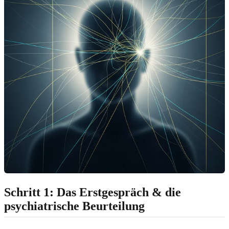
Schritt 1: Das Erstgespräch & die
psychiatrische Beurteilung