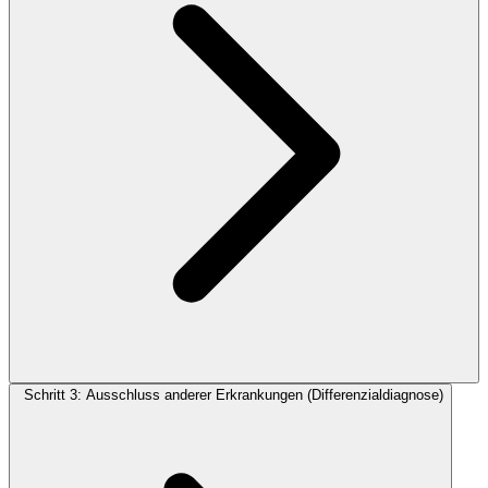
Schritt 3: Ausschluss anderer Erkrankungen (Differenzialdiagnose)