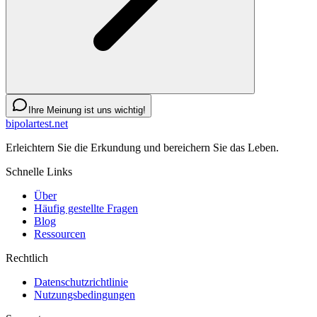
Ihre Meinung ist uns wichtig!
bipolartest.net
Erleichtern Sie die Erkundung und bereichern Sie das Leben.
Schnelle Links
Über
Häufig gestellte Fragen
Blog
Ressourcen
Rechtlich
Datenschutzrichtlinie
Nutzungsbedingungen