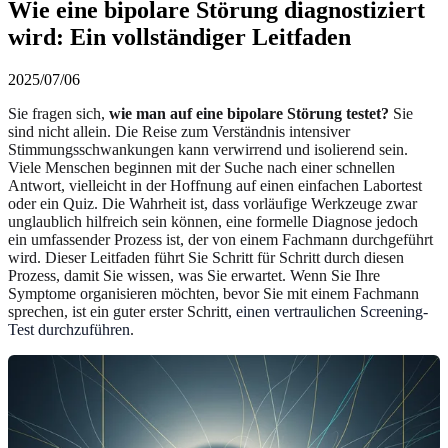
Wie eine bipolare Störung diagnostiziert
wird: Ein vollständiger Leitfaden
2025/07/06
Sie fragen sich,
wie man auf eine bipolare Störung testet?
Sie
sind nicht allein. Die Reise zum Verständnis intensiver
Stimmungsschwankungen kann verwirrend und isolierend sein.
Viele Menschen beginnen mit der Suche nach einer schnellen
Antwort, vielleicht in der Hoffnung auf einen einfachen Labortest
oder ein Quiz. Die Wahrheit ist, dass vorläufige Werkzeuge zwar
unglaublich hilfreich sein können, eine formelle Diagnose jedoch
ein umfassender Prozess ist, der von einem Fachmann durchgeführt
wird. Dieser Leitfaden führt Sie Schritt für Schritt durch diesen
Prozess, damit Sie wissen, was Sie erwartet. Wenn Sie Ihre
Symptome organisieren möchten, bevor Sie mit einem Fachmann
sprechen, ist ein guter erster Schritt,
einen vertraulichen Screening-
Test durchzuführen
.