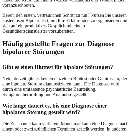
voranzuschreiten.
Bereit, den ersten, vertraulichen Schritt zu tun?
Nutzen Sie unseren
kostenlosen Bipolar-Test
, um Ihre Erfahrungen zu organisieren und
sich auf ein produktives Gespräch mit einem
Gesundheitsdienstleister vorzubereiten.
Häufig gestellte Fragen zur Diagnose
bipolarer Störungen
Gibt es einen Bluttest für bipolare Störungen?
Nein, derzeit gibt es keinen einzelnen Bluttest oder Gehirnscan, der
eine bipolare Störung diagnostizieren kann. Die Diagnose wird
durch eine umfassende psychiatrische Beurteilung,
Symptomüberprüfung und Anamnese gestellt.
Wie lange dauert es, bis eine Diagnose einer
bipolaren Störung gestellt wird?
Die Zeitspanne kann variieren. Manchmal kann eine Diagnose nach
einem oder zwei gründlichen Terminen gestellt werden. In anderen,