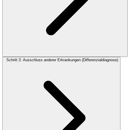
Schritt 3: Ausschluss anderer Erkrankungen (Differenzialdiagnose)