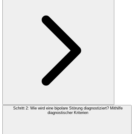
Schritt 2: Wie wird eine bipolare Störung diagnostiziert? Mithilfe
diagnostischer Kriterien