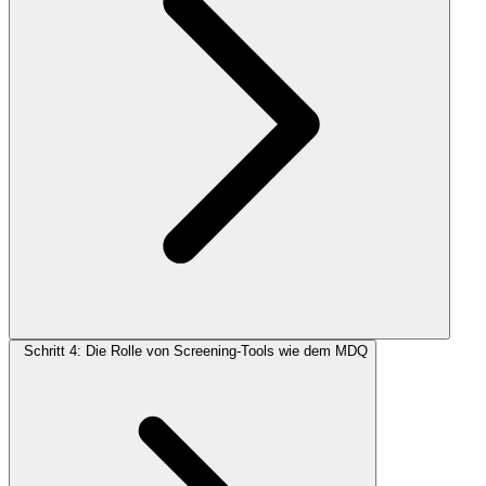
Schritt 4: Die Rolle von Screening-Tools wie dem MDQ