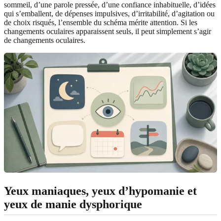
sommeil, d’une parole pressée, d’une confiance inhabituelle, d’idées
qui s’emballent, de dépenses impulsives, d’irritabilité, d’agitation ou
de choix risqués, l’ensemble du schéma mérite attention. Si les
changements oculaires apparaissent seuls, il peut simplement s’agir
de changements oculaires.
Yeux maniaques, yeux d’hypomanie et
yeux de manie dysphorique