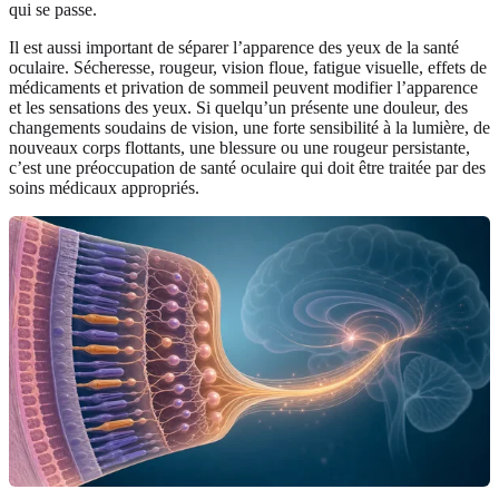
qui se passe.
Il est aussi important de séparer l’apparence des yeux de la santé
oculaire. Sécheresse, rougeur, vision floue, fatigue visuelle, effets de
médicaments et privation de sommeil peuvent modifier l’apparence
et les sensations des yeux. Si quelqu’un présente une douleur, des
changements soudains de vision, une forte sensibilité à la lumière, de
nouveaux corps flottants, une blessure ou une rougeur persistante,
c’est une préoccupation de santé oculaire qui doit être traitée par des
soins médicaux appropriés.