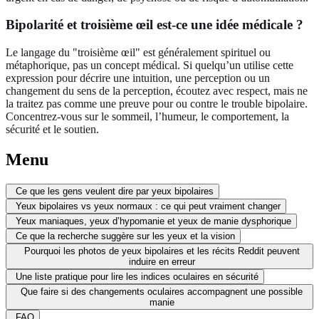
Bipolarité et troisième œil est-ce une idée médicale ?
Le langage du "troisième œil" est généralement spirituel ou
métaphorique, pas un concept médical. Si quelqu’un utilise cette
expression pour décrire une intuition, une perception ou un
changement du sens de la perception, écoutez avec respect, mais ne
la traitez pas comme une preuve pour ou contre le trouble bipolaire.
Concentrez-vous sur le sommeil, l’humeur, le comportement, la
sécurité et le soutien.
Menu
Ce que les gens veulent dire par yeux bipolaires
Yeux bipolaires vs yeux normaux : ce qui peut vraiment changer
Yeux maniaques, yeux d’hypomanie et yeux de manie dysphorique
Ce que la recherche suggère sur les yeux et la vision
Pourquoi les photos de yeux bipolaires et les récits Reddit peuvent
induire en erreur
Une liste pratique pour lire les indices oculaires en sécurité
Que faire si des changements oculaires accompagnent une possible
manie
FAQ