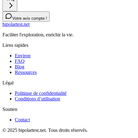
Votre avis compte !
bipolartest.net
Faciliter l'exploration, enrichir la vie.
Liens rapides
Environ
FAQ
Blog
Ressources
Légal
Politique de confidentialité
Conditions d’utilisation
Soutien
Contact
© 2025 bipolartest.net. Tous droits réservés.