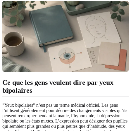
Ce que les gens veulent dire par yeux
bipolaires
"Yeux bipolaires" n’est pas un terme médical officiel. Les gens
l’utilisent généralement pour décrire des changements visibles qu’ils
pensent remarquer pendant la manie, l’hypomanie, la dépression
bipolaire ou les états mixtes. L’expression peut désigner des pupilles
qui semblent plus grandes ou plus petites que d’habitude, des yeux