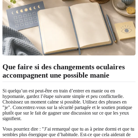
Que faire si des changements oculaires
accompagnent une possible manie
Si quelqu’un est peut-être en train d’entrer en manie ou en
hypomanie, gardez l’étape suivante simple et peu conflictuelle.
Choisissez un moment calme si possible. Utilisez des phrases en
"je". Concentrez-vous sur la sécurité partagée et le soutien pratique
plutôt que sur le fait de gagner une discussion sur ce que les yeux
signifient.
Vous pourriez dire : "J’ai remarqué que tu as à peine dormi et que tu
sembles plus énergique que d’habitude. Est-ce que cela aiderait de