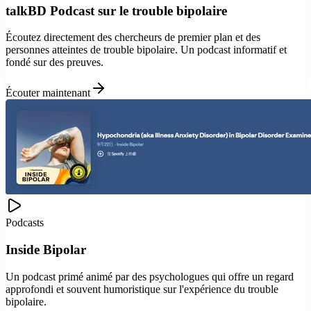
talkBD Podcast sur le trouble bipolaire
Écoutez directement des chercheurs de premier plan et des
personnes atteintes de trouble bipolaire. Un podcast informatif et
fondé sur des preuves.
Écouter maintenant
Podcasts
Inside Bipolar
Un podcast primé animé par des psychologues qui offre un regard
approfondi et souvent humoristique sur l'expérience du trouble
bipolaire.