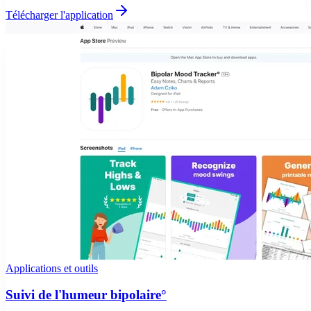
Télécharger l'application
Applications et outils
Suivi de l'humeur bipolaire°