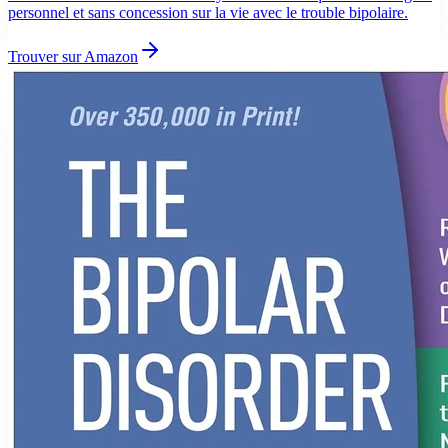
personnel et sans concession sur la vie avec le trouble bipolaire.
Trouver sur Amazon