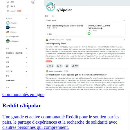
Communautés en ligne
Reddit r/bipolar
Une grande et active communauté Reddit pour le soutien par les
pairs, le partage d'expériences et la recherche de solidarité avec
d'autres personnes qui comprennent.