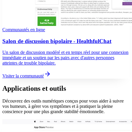
Communautés en ligne
Salon de discussion bipolaire - HealthfulChat
Un salon de discussion modéré et en temps réel pour une connexion
immédiate et un soutien par les pairs avec d'autres personnes
atteintes de trouble bipolaire.
Visiter la communauté
Applications et outils
Découvrez des outils numériques conçus pour vous aider à suivre
vos humeurs, à gérer vos symptômes et à pratiquer la pleine
conscience pour une plus grande stabilité émotionnelle.