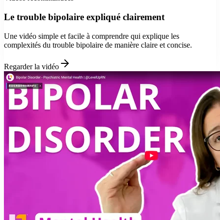
Le trouble bipolaire expliqué clairement
Une vidéo simple et facile à comprendre qui explique les
complexités du trouble bipolaire de manière claire et concise.
Regarder la vidéo