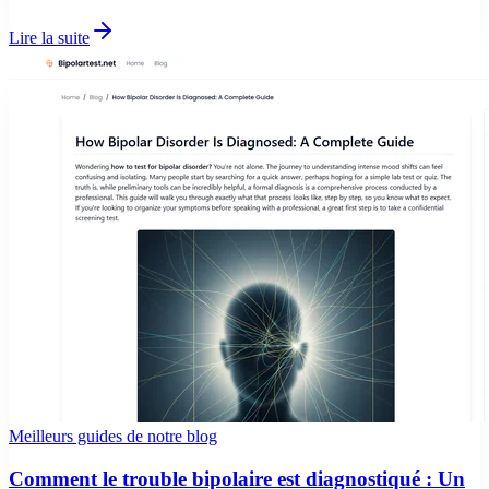
Lire la suite
Meilleurs guides de notre blog
Comment le trouble bipolaire est diagnostiqué : Un