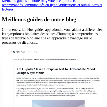
Meilleurs guides de notre blog
Vidéos et podcasts
recommandés
Communautés en ligne
Applications et outils
Livres et
lectures
Meilleurs guides de notre blog
Commencez ici. Nos guides approfondis vous aident à différencier
les symptômes bipolaires des sautes d'humeur, à comprendre les
types de trouble bipolaire et à en apprendre davantage sur le
processus de diagnostic.