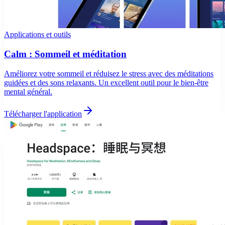
Applications et outils
Calm : Sommeil et méditation
Améliorez votre sommeil et réduisez le stress avec des méditations
guidées et des sons relaxants. Un excellent outil pour le bien-être
mental général.
Télécharger l'application