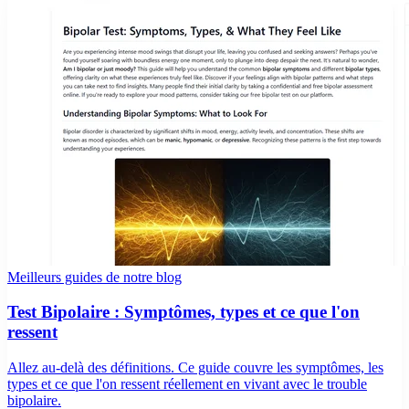
Meilleurs guides de notre blog
Test Bipolaire : Symptômes, types et ce que l'on
ressent
Allez au-delà des définitions. Ce guide couvre les symptômes, les
types et ce que l'on ressent réellement en vivant avec le trouble
bipolaire.