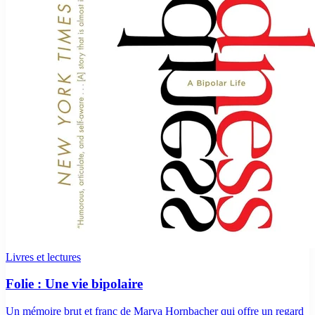
Livres et lectures
Folie : Une vie bipolaire
Un mémoire brut et franc de Marya Hornbacher qui offre un regard