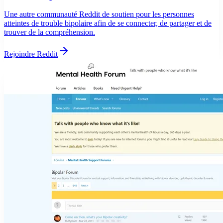
Une autre communauté Reddit de soutien pour les personnes
atteintes de trouble bipolaire afin de se connecter, de partager et de
trouver de la compréhension.
Rejoindre Reddit