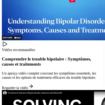
Vidéos recommandées
Comprendre le trouble bipolaire : Symptômes,
causes et traitements
Un aperçu vidéo complet couvrant les symptômes essentiels, les
causes et les options de traitement efficaces du trouble bipolaire.
Regarder la vidéo