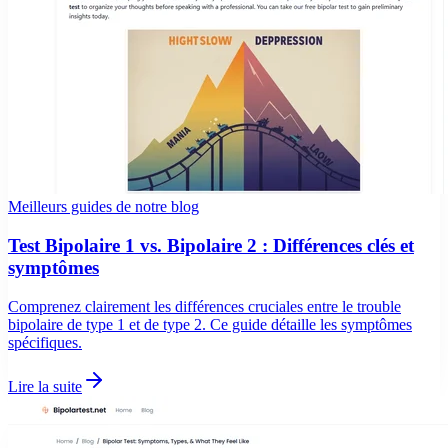
Meilleurs guides de notre blog
Test Bipolaire 1 vs. Bipolaire 2 : Différences clés et
symptômes
Comprenez clairement les différences cruciales entre le trouble
bipolaire de type 1 et de type 2. Ce guide détaille les symptômes
spécifiques.
Lire la suite