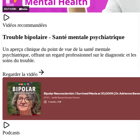
Vidéos recommandées
Trouble bipolaire - Santé mentale psychiatrique
Un aperçu clinique du point de vue de la santé mentale
psychiatrique, offrant un regard professionnel sur le diagnostic et les
soins du trouble.
Regarder la vidéo
Podcasts