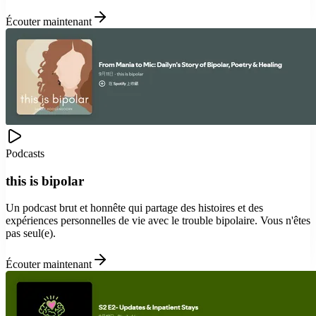
Écouter maintenant
Podcasts
this is bipolar
Un podcast brut et honnête qui partage des histoires et des
expériences personnelles de vie avec le trouble bipolaire. Vous n'êtes
pas seul(e).
Écouter maintenant