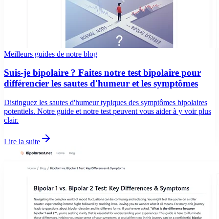
Meilleurs guides de notre blog
Suis-je bipolaire ? Faites notre test bipolaire pour
différencier les sautes d'humeur et les symptômes
Distinguez les sautes d'humeur typiques des symptômes bipolaires
potentiels. Notre guide et notre test peuvent vous aider à y voir plus
clair.
Lire la suite