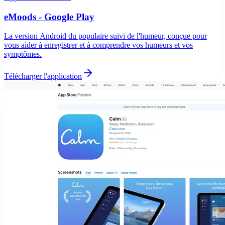
eMoods - Google Play
La version Android du populaire suivi de l'humeur, conçue pour
vous aider à enregistrer et à comprendre vos humeurs et vos
symptômes.
Télécharger l'application