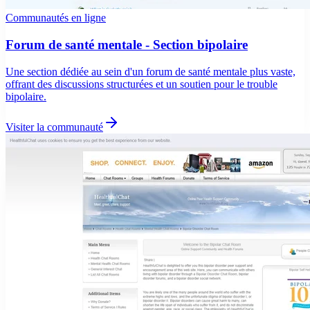
Communautés en ligne
Forum de santé mentale - Section bipolaire
Une section dédiée au sein d'un forum de santé mentale plus vaste,
offrant des discussions structurées et un soutien pour le trouble
bipolaire.
Visiter la communauté