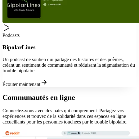
Podcasts
BipolarLines
Un podcast de soutien qui partage des histoires et des poèmes,
créant un sentiment de communauté et réduisant la stigmatisation du
trouble bipolaire.
Écouter maintenant
Communautés en ligne
Connectez-vous avec des pairs qui comprennent. Partagez vos
expériences et trouvez de la solidarité dans ces espaces en ligne
accueillants pour les personnes touchées par le trouble bipolaire.