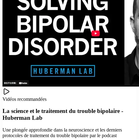
Vidéos recommandées
La science et le traitement du trouble bipolaire -
Huberman Lab
Une plongée approfondie dans la neuroscience et les derniers
protocoles de traitement du trouble bipolaire par le podcast