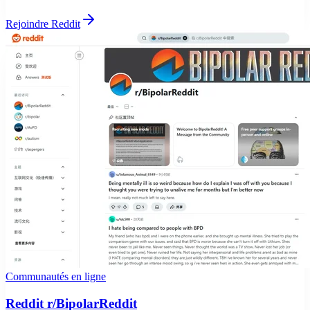
Rejoindre Reddit
Communautés en ligne
Reddit r/BipolarReddit