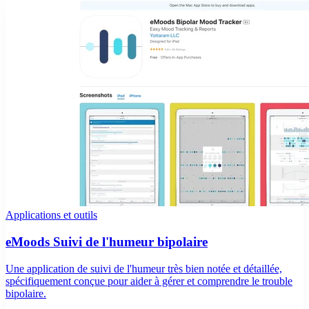
Applications et outils
eMoods Suivi de l'humeur bipolaire
Une application de suivi de l'humeur très bien notée et détaillée,
spécifiquement conçue pour aider à gérer et comprendre le trouble
bipolaire.