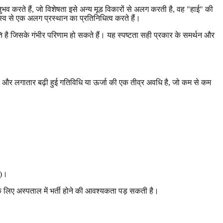
करते हैं, जो विशेषता इसे अन्य मूड विकारों से अलग करती है, वह "हाई" की
य स्व से एक अलग प्रस्थान का प्रतिनिधित्व करते हैं।
िति है जिसके गंभीर परिणाम हो सकते हैं। यह स्पष्टता सही प्रकार के समर्थन और
मूड और लगातार बढ़ी हुई गतिविधि या ऊर्जा की एक तीव्र अवधि है, जो कम से कम
क)।
े के लिए अस्पताल में भर्ती होने की आवश्यकता पड़ सकती है।