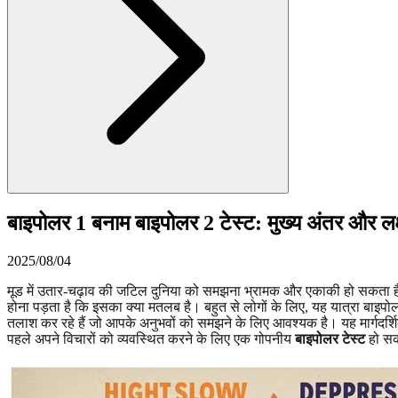
बाइपोलर 1 बनाम बाइपोलर 2 टेस्ट: मुख्य अंतर और लक
2025/08/04
मूड में उतार-चढ़ाव की जटिल दुनिया को समझना भ्रामक और एकाकी हो सकता ह
होना पड़ता है कि इसका क्या मतलब है। बहुत से लोगों के लिए, यह यात्रा बाइपोल
तलाश कर रहे हैं जो आपके अनुभवों को समझने के लिए आवश्यक है। यह मार्गदर्शिक
पहले अपने विचारों को व्यवस्थित करने के लिए एक गोपनीय
बाइपोलर टेस्ट
हो सकत