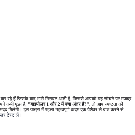
र रहे हैं जिसके बाद भारी गिरावट आती है, जिससे आपको यह सोचने पर मजबूर
पने कभी पूछा है,
"बाइपोलर 1 और 2 में क्या अंतर है?"
, तो आप स्पष्टता की
दद मिलेगी। इस यात्रा में पहला महत्वपूर्ण कदम एक पेशेवर से बात करने से
लर टेस्ट लें
।