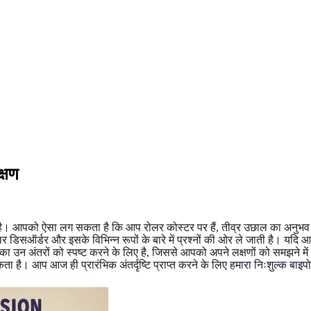
्षण
ै। आपको ऐसा लग सकता है कि आप रोलर कोस्टर पर हैं, तीव्र उछाल का अनुभव क
र डिसऑर्डर और इसके विभिन्न रूपों के बारे में प्रश्नों की ओर ले जाती है। यदि आ
ा उन अंतरों को स्पष्ट करने के लिए है, जिससे आपको अपने लक्षणों को समझने में म
ा है। आप आज ही प्रारंभिक अंतर्दृष्टि प्राप्त करने के लिए
हमारा निःशुल्क बाइपो