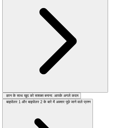
ज्ञान के साथ खुद को सशक्त बनाना: आपके अगले कदम
बाइपोलर 1 और बाइपोलर 2 के बारे में अक्सर पूछे जाने वाले प्रश्न