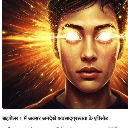
बाइपोलर 1 में अक्सर अनदेखे अवसादग्रस्तता के एपिसोड