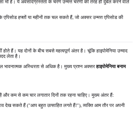
ा भी हैं। ये अवसादग्रस्तता के चरण उन्मत्त चरणों की तरह ही दुर्बल करने वाले
के एपिसोड हफ्तों या महीनों तक चल सकते हैं, जो अक्सर उन्मत्त एपिसोड की
ोते हैं। यह दोनों के बीच सबसे महत्वपूर्ण अंतर है। चूंकि हाइपोमेनिया उन्माद
मदद लेता है।
केवल भावनात्मक अस्थिरता से अधिक है। मुख्य प्रश्न अक्सर
हाइपोमेनिया बनाम
र है और कम से कम चार लगातार दिनों तक रहना चाहिए। मुख्य अंतर हैं:
व देख सकते हैं ("आप बहुत उत्साहित लगते हैं!"), व्यक्ति आम तौर पर अपनी