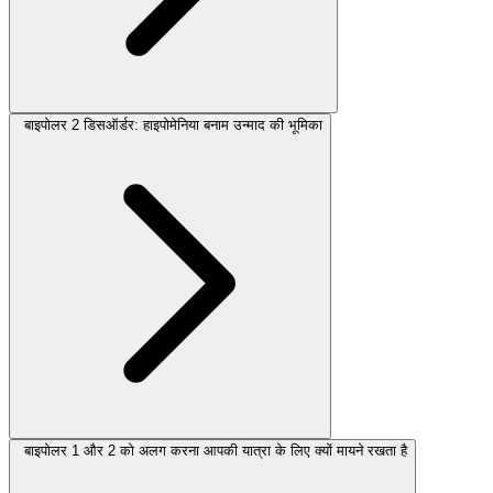
बाइपोलर 2 डिसऑर्डर: हाइपोमेनिया बनाम उन्माद की भूमिका
बाइपोलर 1 और 2 को अलग करना आपकी यात्रा के लिए क्यों मायने रखता है