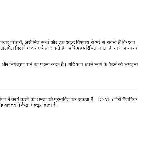
नदार विचारों, असीमित ऊर्जा और एक अटूट विश्वास से भरे हो सकते हैं कि आप
तालमेल बिठाने में असमर्थ हो सकते हैं। यदि यह परिचित लगता है, तो आप शायद
्टता और नियंत्रण पाने का पहला कदम है। यदि आप अपने स्वयं के पैटर्न को समझना
न में कार्य करने की क्षमता को प्रभावित कर सकता है। DSM-5 जैसे नैदानिक ​​
ह वास्तव में कैसा महसूस होता है।