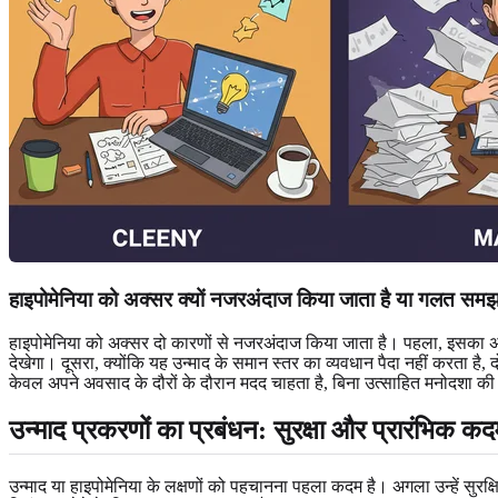
हाइपोमेनिया को अक्सर क्यों नजरअंदाज किया जाता है या गलत समझा
हाइपोमेनिया को अक्सर दो कारणों से नजरअंदाज किया जाता है। पहला, इसका अनुभ
देखेगा। दूसरा, क्योंकि यह उन्माद के समान स्तर का व्यवधान पैदा नहीं करता है,
केवल अपने अवसाद के दौरों के दौरान मदद चाहता है, बिना उत्साहित मनोदशा 
उन्माद प्रकरणों का प्रबंधन: सुरक्षा और प्रारंभिक क
उन्माद या हाइपोमेनिया के लक्षणों को पहचानना पहला कदम है। अगला उन्हें सुरक्