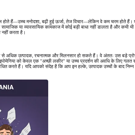
शामिल होते हैं—उच्च मनोदशा, बढ़ी हुई ऊर्जा, तेज विचार—लेकिन वे कम चरम होत
या सामाजिक या व्यावसायिक कामकाज में कोई बड़ी बाधा नहीं डालता है और कभी भी अ
व नहीं करता है।
े अधिक उत्पादक, रचनात्मक और मिलनसार हो सकते हैं। वे अंततः उस बड़े प्रोजेक्ट
ोमेनिया को केवल एक "अच्छी लकीर" या उच्च प्रदर्शन की अवधि के लिए गलत 
ाधित करते हैं। यदि आपको संदेह है कि आप इन हल्के, उत्पादक उच्चों के बाद निम्