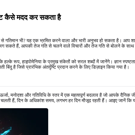
्ट कैसे मदद कर सकता है
रूप से गतिमान भी? यह एक भ्रमित करने वाला और भारी अनुभव हो सकता है। आप शा
 सकते हैं, आपकी तेज गति से चलने वाले विचारों और तेज गति से बोलने के साथ 
्के रूप, हाइपोमेनिया के प्रमुख संकेतों को सरल शब्दों में जानेंगे। ज्ञान स्पष
िंदु है जिसे प्रारंभिक अंतर्दृष्टि प्रदान करने के लिए डिज़ाइन किया गया है।
जा, मनोदशा और गतिविधि के स्तर में एक महत्वपूर्ण बदलाव है जो आपके दैनिक जीव
तक चलती हैं, दिन के अधिकांश समय, लगभग हर दिन मौजूद रहती हैं। आइए जानें कि य