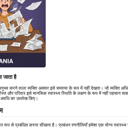
 जाता है
व करने वाला व्यक्ति अक्सर इसे समस्या के रूप में नहीं देखता। जो व्यक्ति अधि
 दोस्त और परिवार इसे मानसिक स्वास्थ्य स्थिति के लक्षण के रूप में नहीं पहचान 
की अवधि का उल्लेख किए।
दम
षित रूप से प्रबंधित करना सीखना है। प्रबंधन रणनीतियाँ हमेशा एक योग्य स्वास्थ