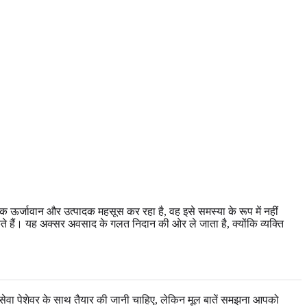
क ऊर्जावान और उत्पादक महसूस कर रहा है, वह इसे समस्या के रूप में नहीं
सकते हैं। यह अक्सर अवसाद के गलत निदान की ओर ले जाता है, क्योंकि व्यक्ति
्य सेवा पेशेवर के साथ तैयार की जानी चाहिए, लेकिन मूल बातें समझना आपको