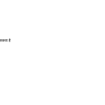
 सकता है