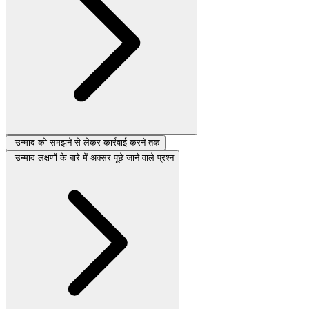
उन्माद को समझने से लेकर कार्रवाई करने तक
उन्माद लक्षणों के बारे में अक्सर पूछे जाने वाले प्रश्न