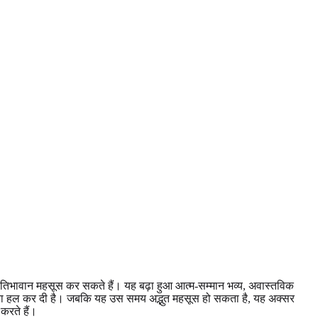
्रतिभावान महसूस कर सकते हैं। यह बढ़ा हुआ आत्म-सम्मान भव्य, अवास्तविक
मस्या हल कर दी है। जबकि यह उस समय अद्भुत महसूस हो सकता है, यह अक्सर
 करते हैं।