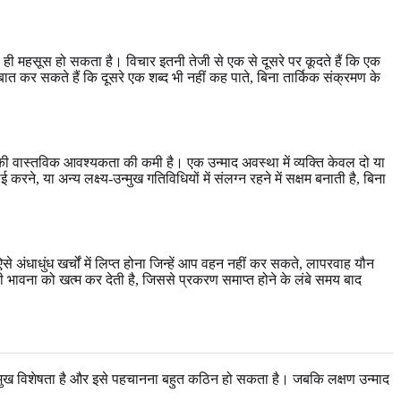
 ही महसूस हो सकता है। विचार इतनी तेजी से एक से दूसरे पर कूदते हैं कि एक
 कर सकते हैं कि दूसरे एक शब्द भी नहीं कह पाते, बिना तार्किक संक्रमण के
ींद की वास्तविक आवश्यकता की कमी है। एक उन्माद अवस्था में व्यक्ति केवल दो या
 या अन्य लक्ष्य-उन्मुख गतिविधियों में संलग्न रहने में सक्षम बनाती है, बिना
अंधाधुंध खर्चों में लिप्त होना जिन्हें आप वहन नहीं कर सकते, लापरवाह यौन
ी भावना को खत्म कर देती है, जिससे प्रकरण समाप्त होने के लंबे समय बाद
प्रमुख विशेषता है और इसे पहचानना बहुत कठिन हो सकता है। जबकि लक्षण उन्माद