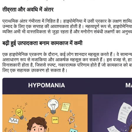
तीव्रता और अवधि में अंतर
प्राथमिक अंतर गंभीरता में निहित है। हाइपोमेनिया में उसी प्रकार के लक्षण 
उन्माद के लिए एक सप्ताह की आवश्यकता होती है। महत्वपूर्ण रूप से, हाइपोमेनि
व्यक्ति अभी भी वास्तविकता से जुड़ा रहता है और मनोरोग संबंधी लक्षणों का अनुभ
बढ़ी हुई उत्पादकता बनाम कामकाज में कमी
एक हाइपोमेनिक प्रकरण के दौरान, कई लोग शानदार महसूस करते हैं। वे सामान्य स
असाधारण रूप से मजाकिया और आकर्षक महसूस कर सकते हैं। इस वजह से, हाइप
विनाशकारी होता है, जिससे स्पष्ट, नकारात्मक परिणाम होते हैं जो कामकाज को ब
लिए एक सहायक उपकरण हो सकता है।