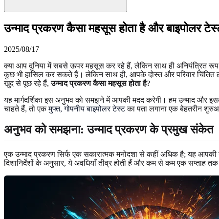
उन्माद प्रकरण कैसा महसूस होता है और बाइपोलर टेस
2025/08/17
क्या आप दुनिया में सबसे ऊपर महसूस कर रहे हैं, लेकिन साथ ही अनियंत्रित 
कुछ भी हासिल कर सकते हैं। लेकिन साथ ही, आपके दोस्त और परिवार चिंतित लग
खुद से पूछ रहे हैं,
उन्माद प्रकरण कैसा महसूस होता है
?
यह मार्गदर्शिका इस अनुभव को समझने में आपकी मदद करेगी। हम उन्माद और इसके हल
चाहते हैं, तो एक
मुफ्त, गोपनीय बाइपोलर टेस्ट
का पता लगाना एक बेहतरीन शुरुआती ब
अनुभव को समझना: उन्माद प्रकरण के प्रमुख संकेत
एक उन्माद प्रकरण सिर्फ एक सकारात्मक मनोदशा से कहीं अधिक है; यह आपकी ऊर्
दिशानिर्देशों के अनुसार, ये अवधियाँ तीव्र होती हैं और कम से कम एक सप्ताह 