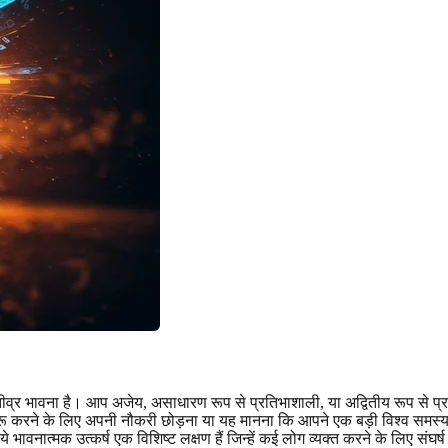
ीव्र भावना है। आप अजेय, असाधारण रूप से प्रतिभाशाली, या अद्वितीय रूप से प
 शुरू करने के लिए अपनी नौकरी छोड़ना या यह मानना ​​कि आपने एक बड़ी विश्व स
ावनात्मक उत्कर्ष एक विशिष्ट लक्षण हैं जिन्हें कई लोग व्यक्त करने के लिए संघर्ष