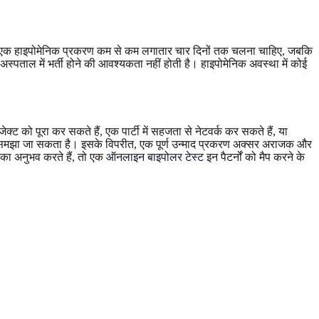
े हैं। एक हाइपोमेनिक प्रकरण कम से कम लगातार चार दिनों तक चलना चाहिए, जबकि
स्पताल में भर्ती होने की आवश्यकता नहीं होती है। हाइपोमेनिक अवस्था में कोई
 को पूरा कर सकते हैं, एक पार्टी में सहजता से नेटवर्क कर सकते हैं, या
समझा जा सकता है। इसके विपरीत, एक पूर्ण उन्माद प्रकरण अक्सर अराजक और
न का अनुभव करते हैं, तो एक
ऑनलाइन बाइपोलर टेस्ट
इन पैटर्नों को मैप करने के