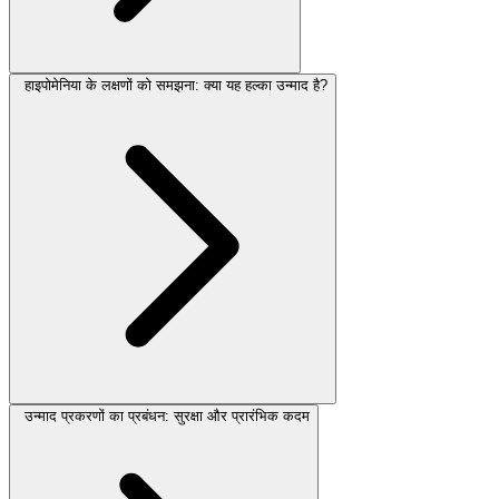
हाइपोमेनिया के लक्षणों को समझना: क्या यह हल्का उन्माद है?
उन्माद प्रकरणों का प्रबंधन: सुरक्षा और प्रारंभिक कदम