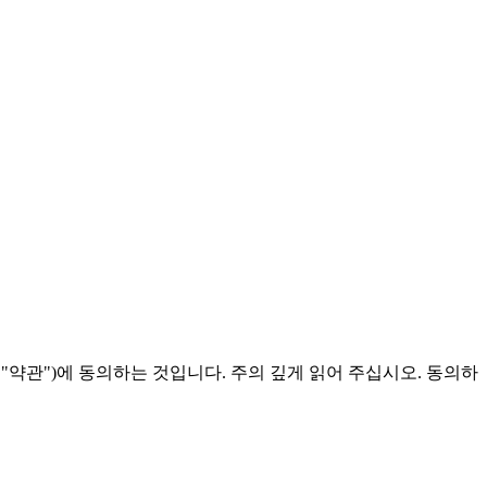
"약관")에 동의하는 것입니다. 주의 깊게 읽어 주십시오. 동의하