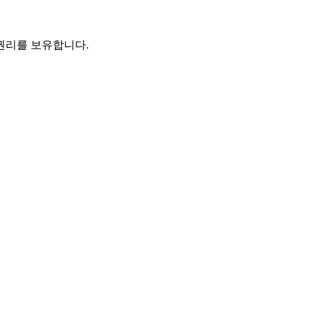
 권리를 보유합니다.