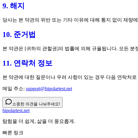
9. 해지
당사는 본 약관의 위반 또는 기타 이유에 대해 통지 없이 재량
10. 준거법
본 약관은 [귀하의 관할권]의 법률에 의해 규율됩니다. 모든 
11. 연락처 정보
본 약관에 대한 질문이나 우려 사항이 있는 경우 다음 연락처로
메일 주소:
support@bipolartest.net
소중한 의견을 나눠주세요!
bipolartest.net
탐험을 더 쉽게, 삶을 더 풍요롭게.
빠른 링크