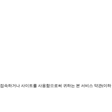
 접속하거나 사이트를 사용함으로써 귀하는 본 서비스 약관(이하 