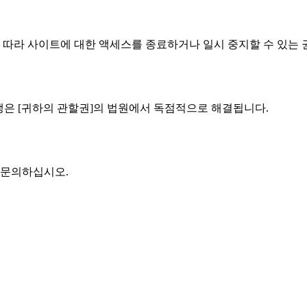
에 따라 사이트에 대한 액세스를 종료하거나 일시 중지할 수 있는
분쟁은 [귀하의 관할권]의 법원에서 독점적으로 해결됩니다.
 문의하십시오.