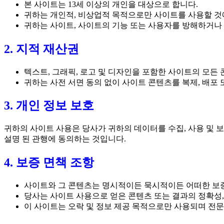
본 사이트는 13세 이상의 개인을 대상으로 합니다.
귀하는 개인적, 비상업적 목적으로만 사이트를 사용할 것
귀하는 사이트, 사이트의 기능 또는 사용자를 방해하거나 
2. 지적 재산권
텍스트, 그래픽, 로고 및 디자인을 포함한 사이트의 모든
귀하는 사전 서면 동의 없이 사이트 콘텐츠를 복제, 배포 
3. 개인 정보 보호
귀하의 사이트 사용은 당사가 귀하의 데이터를 수집, 사용 및 
설명 된 관행에 동의하는 것입니다.
4. 보증 면책 조항
사이트와 그 콘텐츠는 명시적이든 묵시적이든 어떠한 보증도
당사는 사이트 사용으로 얻은 콘텐츠 또는 결과의 정확성,
이 사이트는 오락 및 정보 제공 목적으로만 사용되며 전문