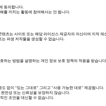
에 동의합니다.
해를 끼치는 활동에 참여해서는 안 됩니다.
 콘텐츠는 사이트 또는 해당 라이선스 제공자의 자산이며 지적 
또는 파생 저작물을 생성할 수 없습니다.
보호하는 방법을 설명하는 개인 정보 보호 정책의 적용을 받습니다
 없이 "있는 그대로" 그리고 "사용 가능한 대로" 제공됩니다.
 완전성 또는 신뢰성을 보장하지 않습니다.
적인 조언을 대신할 수 없습니다.