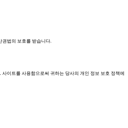
재산권법의 보호를 받습니다.
. 사이트를 사용함으로써 귀하는 당사의 개인 정보 보호 정책에