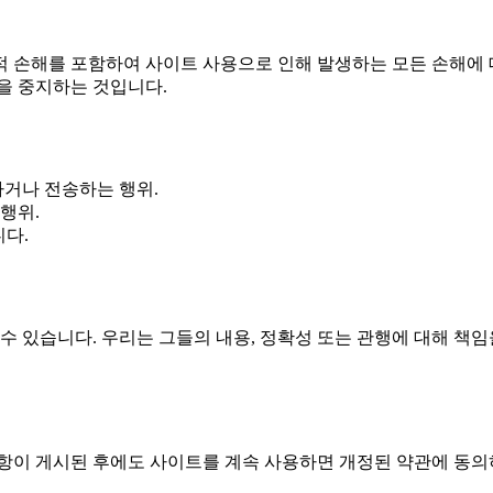
과적 손해를 포함하여 사이트 사용으로 인해 발생하는 모든 손해에 
을 중지하는 것입니다.
거나 전송하는 행위.
행위.
니다.
수 있습니다. 우리는 그들의 내용, 정확성 또는 관행에 대해 책
사항이 게시된 후에도 사이트를 계속 사용하면 개정된 약관에 동의