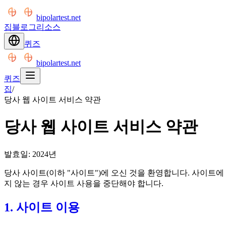
bipolartest.net
집
블로그
리소스
퀴즈
bipolartest.net
퀴즈
집
/
당사 웹 사이트 서비스 약관
당사 웹 사이트 서비스 약관
발효일: 2024년
당사 사이트(이하 "사이트")에 오신 것을 환영합니다. 사이트에
지 않는 경우 사이트 사용을 중단해야 합니다.
1. 사이트 이용