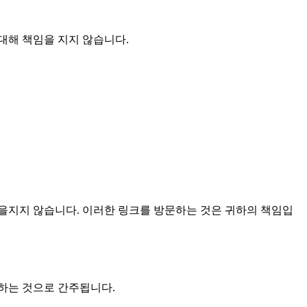
대해 책임을 지지 않습니다.
임을지지 않습니다. 이러한 링크를 방문하는 것은 귀하의 책임입
하는 것으로 간주됩니다.