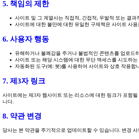
5. 책임의 제한
사이트 및 그 계열사는 직접적, 간접적, 우발적 또는 결
사이트에 대한 불만에 대한 유일한 구제책은 사이트 사용
6. 사용자 행동
유해하거나 불쾌감을 주거나 불법적인 콘텐츠를 업로드하
사이트 또는 해당 시스템에 대한 무단 액세스를 시도하는 
자동화된 도구(예: 봇)를 사용하여 사이트와 상호 작용합
7. 제3자 링크
사이트에는 제3자 웹사이트 또는 리소스에 대한 링크가 포함될 
니다.
8. 약관 변경
당사는 본 약관을 주기적으로 업데이트할 수 있습니다. 변경 