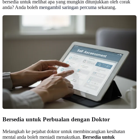
bersedia untuk melihat apa yang mungkin ditunjukkan oleh corak
anda? Anda boleh
mengambil saringan percuma
sekarang.
Bersedia untuk Perbualan dengan Doktor
Melangkah ke pejabat doktor untuk membincangkan kesihatan
mental anda boleh menjadi menakutkan.
Bersedia untuk