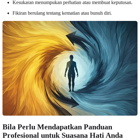
Kesukaran menumpukan perhatian atau membuat keputusan.
Fikiran berulang tentang kematian atau bunuh diri.
Bila Perlu Mendapatkan Panduan
Profesional untuk Suasana Hati Anda