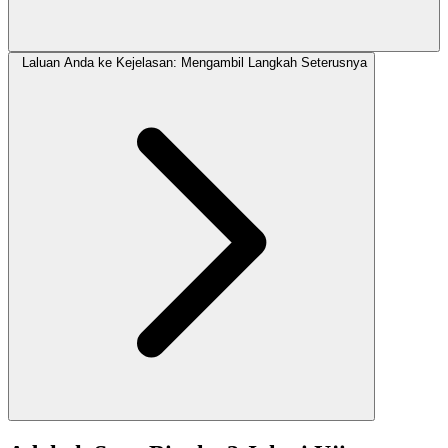
Laluan Anda ke Kejelasan: Mengambil Langkah Seterusnya