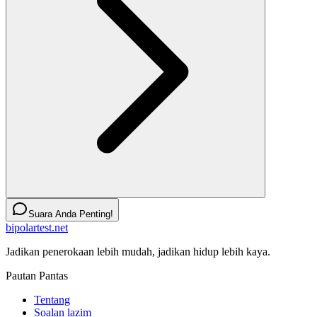
Suara Anda Penting!
bipolartest.net
Jadikan penerokaan lebih mudah, jadikan hidup lebih kaya.
Pautan Pantas
Tentang
Soalan lazim