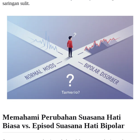
saringan sulit.
Memahami Perubahan Suasana Hati
Biasa vs. Episod Suasana Hati Bipolar