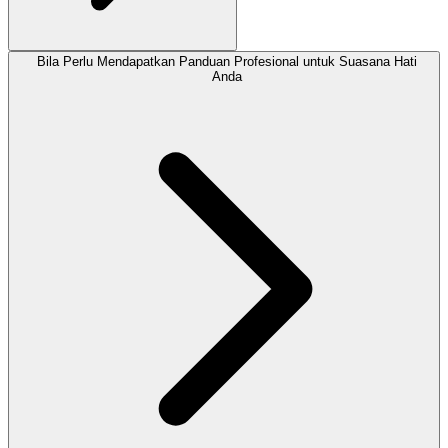
Bila Perlu Mendapatkan Panduan Profesional untuk Suasana Hati
Anda