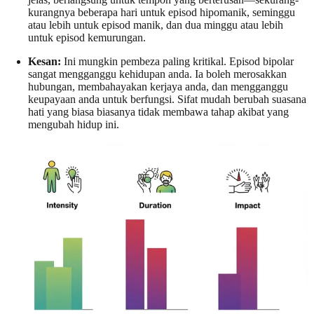
kurangnya beberapa hari untuk episod hipomanik, seminggu
atau lebih untuk episod manik, dan dua minggu atau lebih
untuk episod kemurungan.
Kesan:
Ini mungkin pembeza paling kritikal. Episod bipolar
sangat mengganggu kehidupan anda. Ia boleh merosakkan
hubungan, membahayakan kerjaya anda, dan mengganggu
keupayaan anda untuk berfungsi. Sifat mudah berubah suasana
hati yang biasa biasanya tidak membawa tahap akibat yang
mengubah hidup ini.