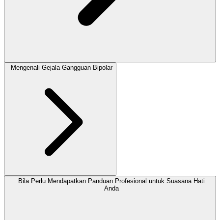
Mengenali Gejala Gangguan Bipolar
Bila Perlu Mendapatkan Panduan Profesional untuk Suasana Hati
Anda