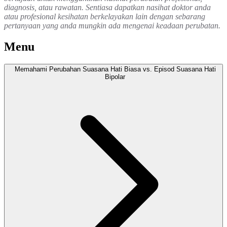
diagnosis, atau rawatan. Sentiasa dapatkan nasihat doktor anda
atau profesional kesihatan berkelayakan lain dengan sebarang
pertanyaan yang anda mungkin ada mengenai keadaan perubatan.
Menu
Memahami Perubahan Suasana Hati Biasa vs. Episod Suasana Hati
Bipolar