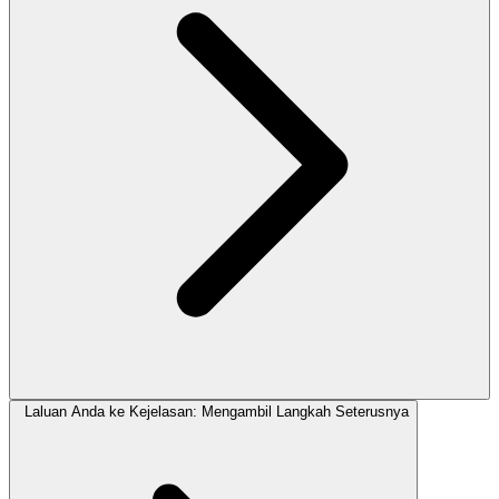
Laluan Anda ke Kejelasan: Mengambil Langkah Seterusnya