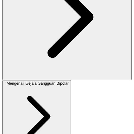
Mengenali Gejala Gangguan Bipolar