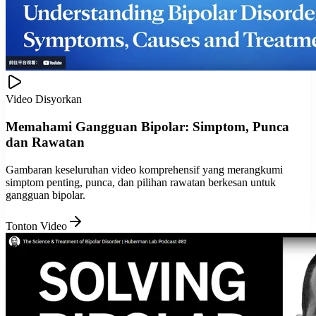
Video Disyorkan
Memahami Gangguan Bipolar: Simptom, Punca
dan Rawatan
Gambaran keseluruhan video komprehensif yang merangkumi
simptom penting, punca, dan pilihan rawatan berkesan untuk
gangguan bipolar.
Tonton Video