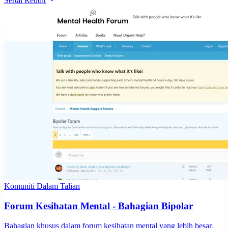
Sertai Reddit
Komuniti Dalam Talian
Forum Kesihatan Mental - Bahagian Bipolar
Bahagian khusus dalam forum kesihatan mental yang lebih besar,