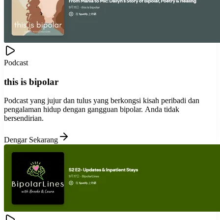
Podcast
this is bipolar
Podcast yang jujur dan tulus yang berkongsi kisah peribadi dan
pengalaman hidup dengan gangguan bipolar. Anda tidak
bersendirian.
Dengar Sekarang