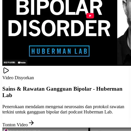
Video Disyorkan
Sains & Rawatan Gangguan Bipolar - Huberman
Lab
Penerokaan mendalam mengenai neurosains dan protokol rawatan
terkini untuk gangguan bipolar dari podcast Huberman Lab.
Tonton Video