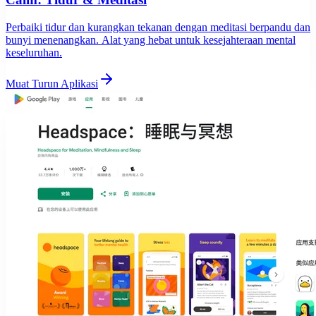
Perbaiki tidur dan kurangkan tekanan dengan meditasi berpandu dan
bunyi menenangkan. Alat yang hebat untuk kesejahteraan mental
keseluruhan.
Muat Turun Aplikasi