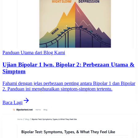
Panduan Utama dari Blog Kami
Ujian Bipolar 1 lwn. Bipolar 2: Perbezaan Utama &
Simptom
Fahami dengan jelas perbezaan penting antara Bipolar 1 dan Bipolar
2. Panduan ini menghuraikan simptom-simptom tertentu.
Baca Lagi