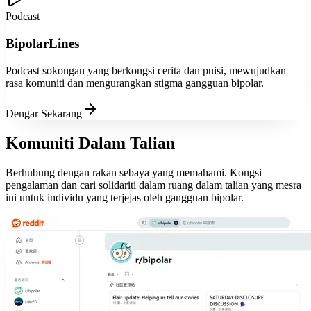
Podcast
BipolarLines
Podcast sokongan yang berkongsi cerita dan puisi, mewujudkan
rasa komuniti dan mengurangkan stigma gangguan bipolar.
Dengar Sekarang
Komuniti Dalam Talian
Berhubung dengan rakan sebaya yang memahami. Kongsi
pengalaman dan cari solidariti dalam ruang dalam talian yang mesra
ini untuk individu yang terjejas oleh gangguan bipolar.