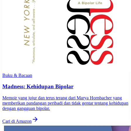
Buku & Bacaan
Madness: Kehidupan Bipolar
Memoir yang jujur dan terus terang dari Marya Hornbacher yang
memberikan pandangan peribadi dan tidak gentar tentang kehidupan
dengan gangguan bipolar.
Cari di Amazon