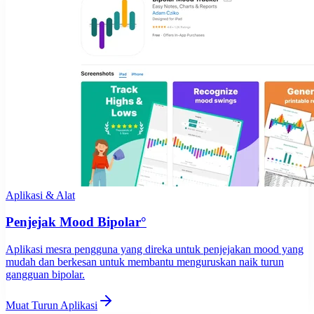
Aplikasi & Alat
Penjejak Mood Bipolar°
Aplikasi mesra pengguna yang direka untuk penjejakan mood yang
mudah dan berkesan untuk membantu menguruskan naik turun
gangguan bipolar.
Muat Turun Aplikasi