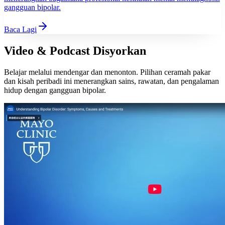
gangguan bipolar.
Baca Lagi
Video & Podcast Disyorkan
Belajar melalui mendengar dan menonton. Pilihan ceramah pakar
dan kisah peribadi ini menerangkan sains, rawatan, dan pengalaman
hidup dengan gangguan bipolar.