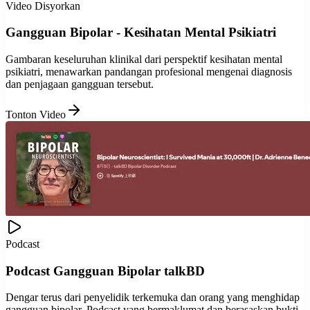
Video Disyorkan
Gangguan Bipolar - Kesihatan Mental Psikiatri
Gambaran keseluruhan klinikal dari perspektif kesihatan mental
psikiatri, menawarkan pandangan profesional mengenai diagnosis
dan penjagaan gangguan tersebut.
Tonton Video
Podcast
Podcast Gangguan Bipolar talkBD
Dengar terus dari penyelidik terkemuka dan orang yang menghidap
gangguan bipolar. Podcast yang bermaklumat dan berasaskan bukti.