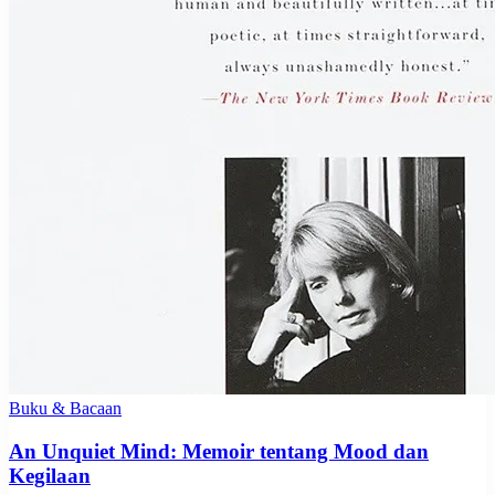
Buku & Bacaan
An Unquiet Mind: Memoir tentang Mood dan
Kegilaan