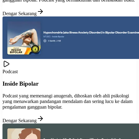
Dengar Sekarang
Podcast
Inside Bipolar
Podcast yang memenangi anugerah, dihoskan oleh ahli psikologi
yang menawarkan pandangan mendalam dan sering lucu ke dalam
pengalaman gangguan bipolar.
Dengar Sekarang