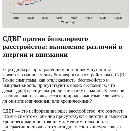
СДВГ против биполярного
расстройства: выявление различий в
энергии и внимании
Еще одним распространенным источником путаницы
является различие между биполярным расстройством и СДВГ.
Такие симптомы, как отвлекаемость, беспокойство и
импульсивность, присутствуют в обоих состояниях, что
делает дифференциальную диагностику сложной. Ключевое
различие часто заключается в природе симптомов: являются
ли они эпизодическими или хроническими?
СДВГ — это нейроразвивающее расстройство, что означает,
что его симптомы обычно присутствуют с детства и являются
хроническими и постоянными. Невнимательность и
гиперактивность являются исходным состоянием человека.