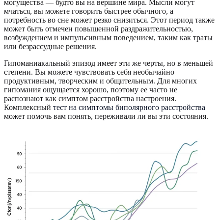
могущества — будто вы на вершине мира. Мысли могут
мчаться, вы можете говорить быстрее обычного, а
потребность во сне может резко снизиться. Этот период также
может быть отмечен повышенной раздражительностью,
возбуждением и импульсивным поведением, таким как траты
или безрассудные решения.
Гипоманиакальный эпизод имеет эти же черты, но в меньшей
степени. Вы можете чувствовать себя необычайно
продуктивным, творческим и общительным. Для многих
гипомания ощущается хорошо, поэтому ее часто не
распознают как симптом расстройства настроения.
Комплексный
тест на симптомы биполярного расстройства
может помочь вам понять, переживали ли вы эти состояния.