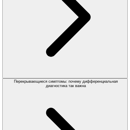
Перекрывающиеся симптомы: почему дифференциальная
диагностика так важна