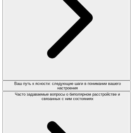
Ваш путь к ясности: следующие шаги в понимании вашего
настроения
Часто задаваемые вопросы о биполярном расстройстве и
связанных с ним состояниях