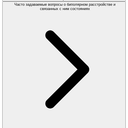
Часто задаваемые вопросы о биполярном расстройстве и
связанных с ним состояниях