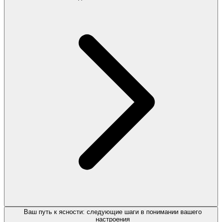
Ваш путь к ясности: следующие шаги в понимании вашего
настроения