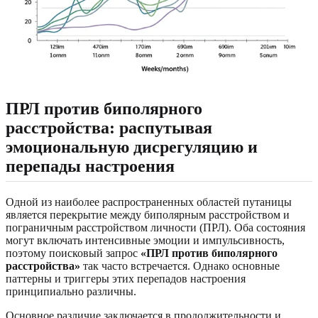
ПРЛ против биполярного
расстройства: распутывая
эмоциональную дисрегуляцию и
перепады настроения
Одной из наиболее распространенных областей путаницы
является перекрытие между биполярным расстройством и
пограничным расстройством личности (ПРЛ). Оба состояния
могут включать интенсивные эмоции и импульсивность,
поэтому поисковый запрос
«ПРЛ против биполярного
расстройства»
так часто встречается. Однако основные
паттерны и триггеры этих перепадов настроения
принципиально различны.
Основное различие заключается в продолжительности и