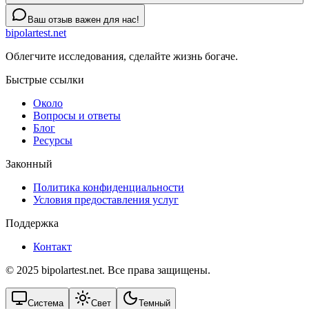
Ваш отзыв важен для нас!
bipolartest.net
Облегчите исследования, сделайте жизнь богаче.
Быстрые ссылки
Около
Вопросы и ответы
Блог
Ресурсы
Законный
Политика конфиденциальности
Условия предоставления услуг
Поддержка
Контакт
© 2025 bipolartest.net. Все права защищены.
Система
Свет
Темный