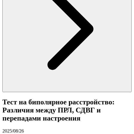
Тест на биполярное расстройство:
Различия между ПРЛ, СДВГ и
перепадами настроения
2025/08/26