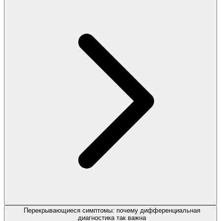
Перекрывающиеся симптомы: почему дифференциальная
диагностика так важна