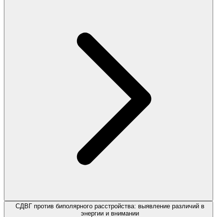
СДВГ против биполярного расстройства: выявление различий в
энергии и внимании