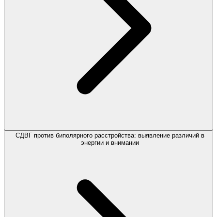
СДВГ против биполярного расстройства: выявление различий в
энергии и внимании