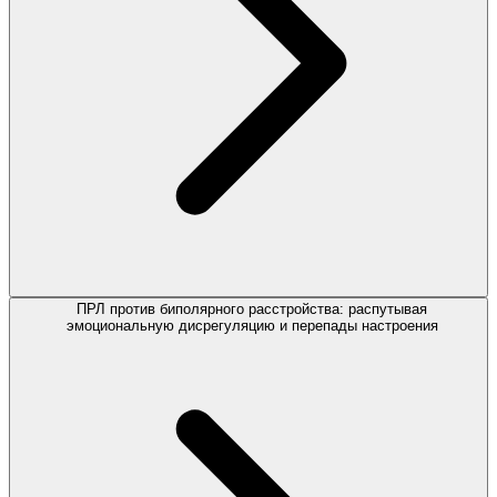
ПРЛ против биполярного расстройства: распутывая
эмоциональную дисрегуляцию и перепады настроения