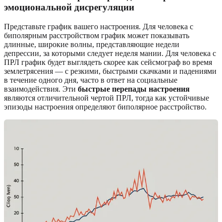
эмоциональной дисрегуляции
Представьте график вашего настроения. Для человека с
биполярным расстройством график может показывать
длинные, широкие волны, представляющие недели
депрессии, за которыми следует неделя мании. Для человека с
ПРЛ график будет выглядеть скорее как сейсмограф во время
землетрясения — с резкими, быстрыми скачками и падениями
в течение одного дня, часто в ответ на социальные
взаимодействия. Эти
быстрые перепады настроения
являются отличительной чертой ПРЛ, тогда как устойчивые
эпизоды настроения определяют биполярное расстройство.