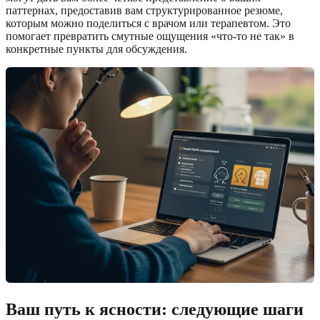
паттернах, предоставив вам структурированное резюме,
которым можно поделиться с врачом или терапевтом. Это
помогает превратить смутные ощущения «что-то не так» в
конкретные пункты для обсуждения.
Ваш путь к ясности: следующие шаги