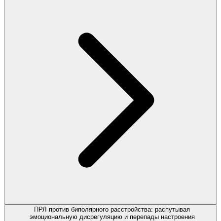
ПРЛ против биполярного расстройства: распутывая
эмоциональную дисрегуляцию и перепады настроения