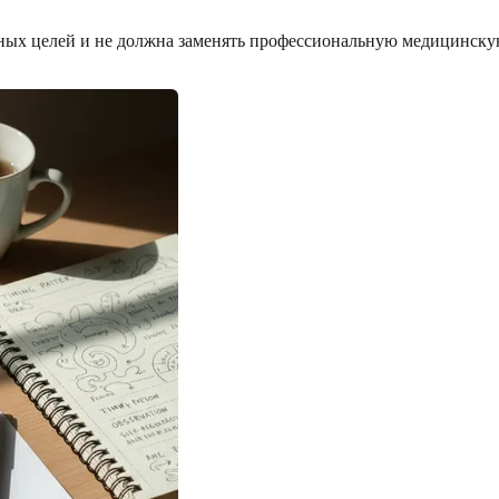
ьных целей и не должна заменять профессиональную медицинскую