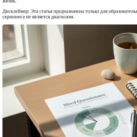
жизнь.
Дисклеймер: Эта статья предназначена только для образовател
скрининга не является диагнозом.