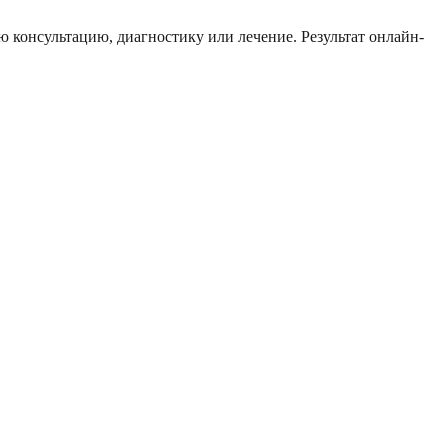
 консультацию, диагностику или лечение. Результат онлайн-