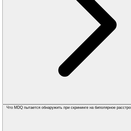
Что MDQ пытается обнаружить при скрининге на биполярное расстро