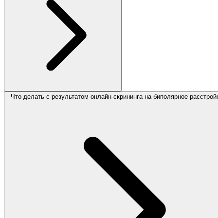
Что делать с результатом онлайн-скрининга на биполярное расстрой