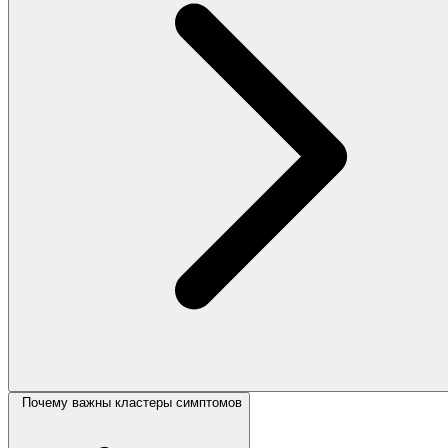
Почему важны кластеры симптомов