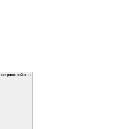
ное расстройство