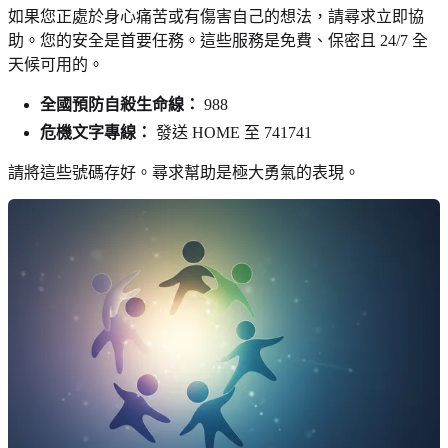
如果您正處於身心痛苦或有傷害自己的想法，請尋求立即協
助。您的安全是首要任務。這些服務是免費、保密且 24/7 全
天候可用的。
全國預防自殺生命線：
988
危機文字專線：
發送 HOME 至 741741
請將這些號碼存好。尋求幫助是極大勇氣的表現。