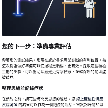
您的下一步：準備專業評估
帶著您的測試結果，您現在處於尋求專業診斷的有利位置。為
這次對話做好準備可以使過程更順暢、更有效。採取這些積極
主動的步驟，可以幫助您感覺更有掌控感，並確保您的關切能
被聽見。
整理思緒並記錄症狀
在預約之前，請花些時間反思您的經驗。您
線上雙極性情感
疾病測試
的結果可以作為一個絕佳的起點。嘗試記錄關於您