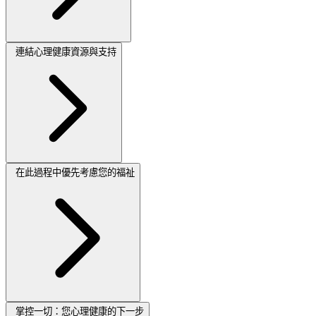
連結心理健康資源與支持
在此過程中優先考慮您的福祉
掌控一切：您心理健康的下一步