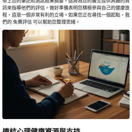
帶上您的筆記和測試結果摘要。這將為您的醫生提供具體的資
訊來指導他們的評估。做好準備表明您積極參與自己的健康旅
程，這是一個非常有利的立場。如果您正在尋找一個起點，我
們的
免費評估
可以幫助您整理思緒。
連結心理健康資源與支持