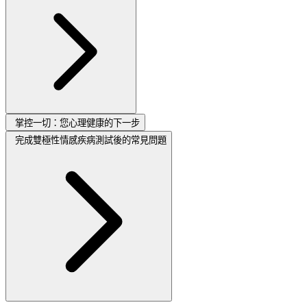
掌控一切：您心理健康的下一步
完成雙極性情感疾病測試後的常見問題