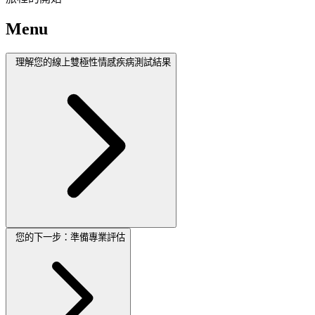
Menu
理解您的線上雙極性情感疾病測試結果
您的下一步：準備專業評估