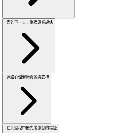
您的下一步：準備專業評估
連結心理健康資源與支持
在此過程中優先考慮您的福祉