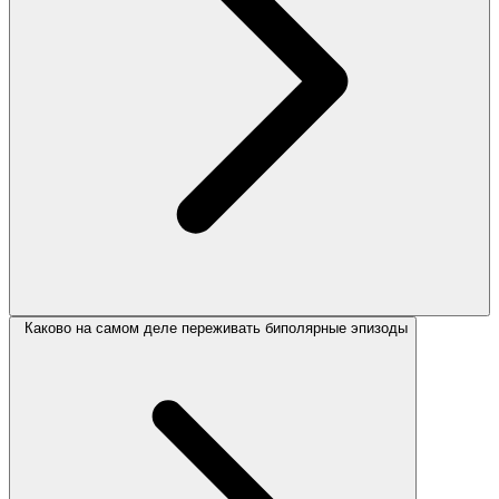
Каково на самом деле переживать биполярные эпизоды