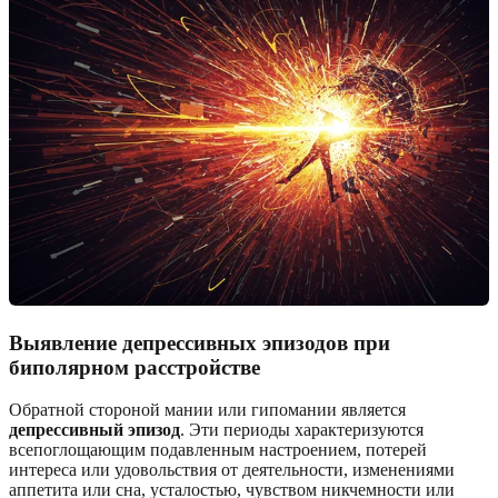
Выявление депрессивных эпизодов при
биполярном расстройстве
Обратной стороной мании или гипомании является
депрессивный эпизод
. Эти периоды характеризуются
всепоглощающим подавленным настроением, потерей
интереса или удовольствия от деятельности, изменениями
аппетита или сна, усталостью, чувством никчемности или