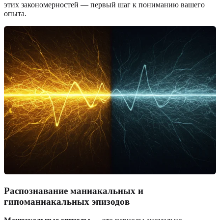
этих закономерностей — первый шаг к пониманию вашего
опыта.
Распознавание маниакальных и
гипоманиакальных эпизодов