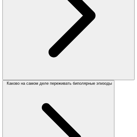
Каково на самом деле переживать биполярные эпизоды