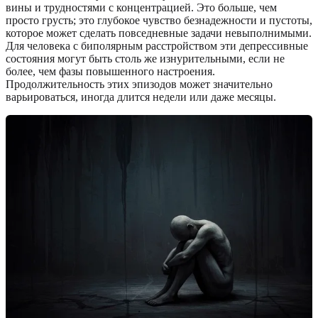
вины и трудностями с концентрацией. Это больше, чем
просто грусть; это глубокое чувство безнадежности и пустоты,
которое может сделать повседневные задачи невыполнимыми.
Для человека с биполярным расстройством эти депрессивные
состояния могут быть столь же изнурительными, если не
более, чем фазы повышенного настроения.
Продолжительность этих эпизодов может значительно
варьироваться, иногда длится недели или даже месяцы.