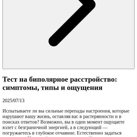
Тест на биполярное расстройство:
симптомы, типы и ощущения
2025/07/13
Испытываете ли вы сильные перепады настроения, которые
нарушают вашу жизнь, оставляя вас в растерянности и в
поисках ответов? Возможно, вы в один момент ощущаете
взлет с безграничной энергией, а в следующий —
погружаетесь в глубокое отчаяние. Естественно задаться