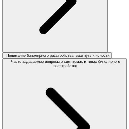
Понимание биполярного расстройства: ваш путь к ясности
Часто задаваемые вопросы о симптомах и типах биполярного
расстройства