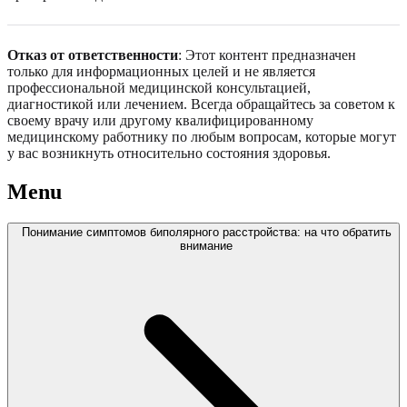
Отказ от ответственности
: Этот контент предназначен
только для информационных целей и не является
профессиональной медицинской консультацией,
диагностикой или лечением. Всегда обращайтесь за советом к
своему врачу или другому квалифицированному
медицинскому работнику по любым вопросам, которые могут
у вас возникнуть относительно состояния здоровья.
Menu
Понимание симптомов биполярного расстройства: на что обратить
внимание