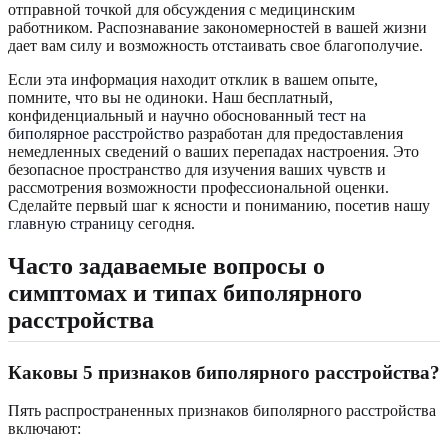
отправной точкой для обсуждения с медицинским
работником. Распознавание закономерностей в вашей жизни
дает вам силу и возможность отстаивать свое благополучие.
Если эта информация находит отклик в вашем опыте,
помните, что вы не одиноки. Наш бесплатный,
конфиденциальный и научно обоснованный
тест на
биполярное расстройство
разработан для предоставления
немедленных сведений о ваших перепадах настроения. Это
безопасное пространство для изучения ваших чувств и
рассмотрения возможности профессиональной оценки.
Сделайте первый шаг к ясности и пониманию, посетив нашу
главную страницу
сегодня.
Часто задаваемые вопросы о
симптомах и типах биполярного
расстройства
Каковы 5 признаков биполярного расстройства?
Пять распространенных признаков биполярного расстройства
включают: