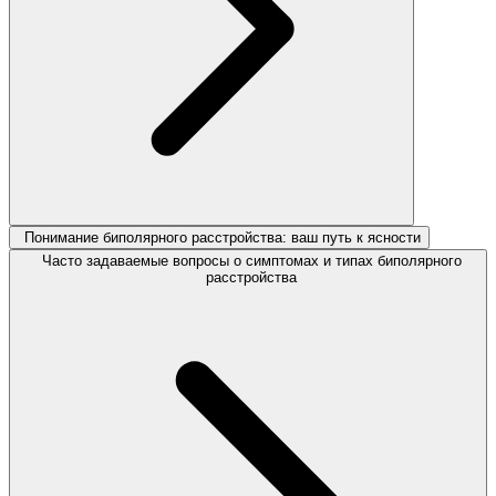
Понимание биполярного расстройства: ваш путь к ясности
Часто задаваемые вопросы о симптомах и типах биполярного
расстройства